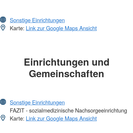
Sonstige Einrichtungen
Karte:
Link zur Google Maps Ansicht
Einrichtungen und
Gemeinschaften
Sonstige Einrichtungen
FAZIT - sozialmedizinische Nachsorgeeinrichtung
Karte:
Link zur Google Maps Ansicht