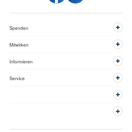
Spenden
Mitwirken
Informieren
Service