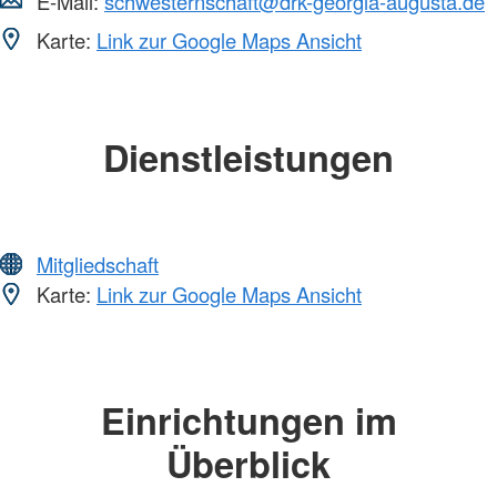
E-Mail:
schwesternschaft@drk-georgia-augusta.de
Karte:
Link zur Google Maps Ansicht
Dienstleistungen
Mitgliedschaft
Karte:
Link zur Google Maps Ansicht
Einrichtungen im
Überblick