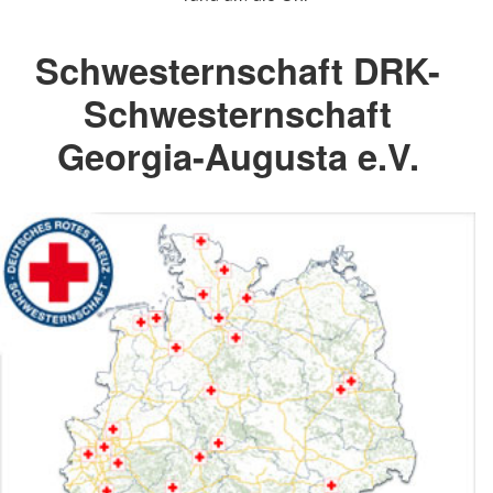
Schwesternschaft DRK-
Schwesternschaft
Georgia-Augusta e.V.