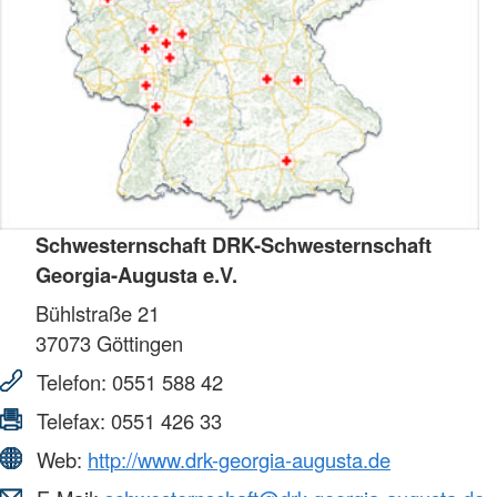
Schwesternschaft DRK-Schwesternschaft
Georgia-Augusta e.V.
Bühlstraße 21
37073
Göttingen
Telefon:
0551 588 42
Telefax:
0551 426 33
Web:
http://www.drk-georgia-augusta.de