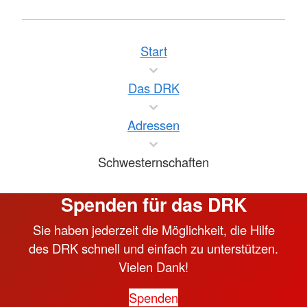
Start
Das DRK
Adressen
Schwesternschaften
Spenden für das DRK
Sie haben jederzeit die Möglichkeit, die Hilfe
des DRK schnell und einfach zu unterstützen.
Vielen Dank!
Spenden