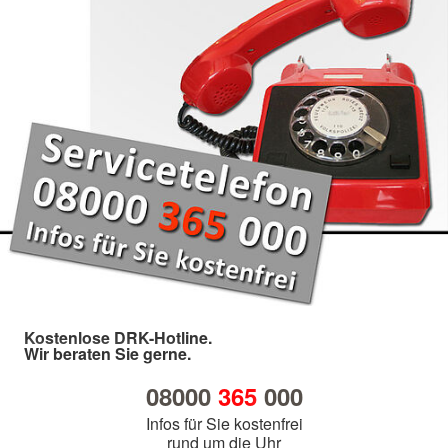
Kostenlose DRK-Hotline.
Wir beraten Sie gerne.
08000
365
000
Infos für Sie kostenfrei
rund um die Uhr