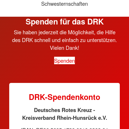
Schwesternschaften
Spenden für das DRK
Sie haben jederzeit die Möglichkeit, die Hilfe
des DRK schnell und einfach zu unterstützen.
Vielen Dank!
Spenden
DRK-Spendenkonto
Deutsches Rotes Kreuz -
Kreisverband Rhein-Hunsrück e.V.