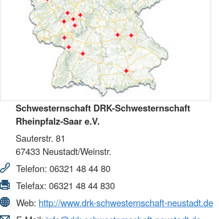
Schwesternschaft DRK-Schwesternschaft
Rheinpfalz-Saar e.V.
Sauterstr. 81
67433
Neustadt/Weinstr.
Telefon:
06321 48 44 80
Telefax:
06321 48 44 830
Web:
http://www.drk-schwesternschaft-neustadt.de