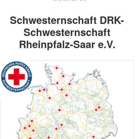
Schwesternschaft DRK-
Schwesternschaft
Rheinpfalz-Saar e.V.