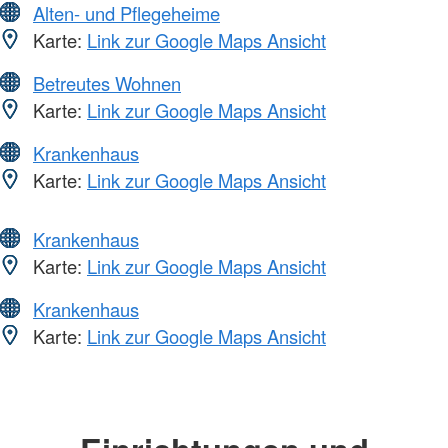
Alten- und Pflegeheime
Karte:
Link zur Google Maps Ansicht
Betreutes Wohnen
Karte:
Link zur Google Maps Ansicht
Krankenhaus
Karte:
Link zur Google Maps Ansicht
Krankenhaus
Karte:
Link zur Google Maps Ansicht
Krankenhaus
Karte:
Link zur Google Maps Ansicht