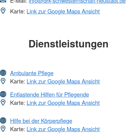
E-Mail:
info@drk-schwesternschaft-neustadt.de
Karte:
Link zur Google Maps Ansicht
Dienstleistungen
Ambulante Pflege
Karte:
Link zur Google Maps Ansicht
Entlastende Hilfen für Pflegende
Karte:
Link zur Google Maps Ansicht
Hilfe bei der Körperpflege
Karte:
Link zur Google Maps Ansicht