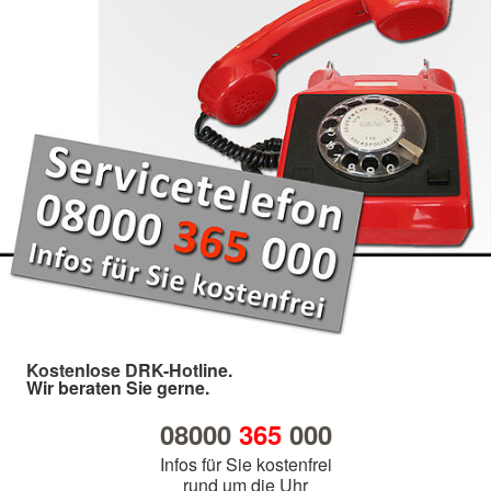
Kostenlose DRK-Hotline.
Wir beraten Sie gerne.
08000
365
000
Infos für Sie kostenfrei
rund um die Uhr