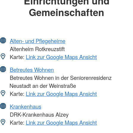
Einrichtungen und
Gemeinschaften
Alten- und Pflegeheime
Altenheim Rotkreuzstift
Karte:
Link zur Google Maps Ansicht
Betreutes Wohnen
Betreutes Wohnen in der Seniorenresidenz
Neustadt an der Weinstraße
Karte:
Link zur Google Maps Ansicht
Krankenhaus
DRK-Krankenhaus Alzey
Karte:
Link zur Google Maps Ansicht