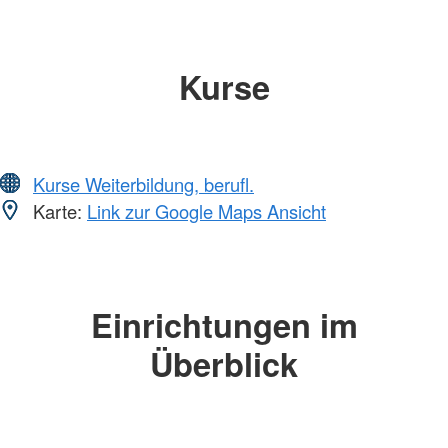
Kurse
Kurse Weiterbildung, berufl.
Karte:
Link zur Google Maps Ansicht
Einrichtungen im
Überblick