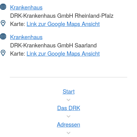
Krankenhaus
DRK-Krankenhaus GmbH Rheinland-Pfalz
Karte:
Link zur Google Maps Ansicht
Krankenhaus
DRK-Krankenhaus GmbH Saarland
Karte:
Link zur Google Maps Ansicht
Start
Das DRK
Adressen