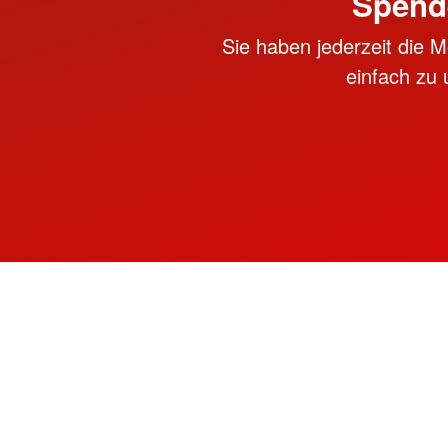
Spend
Sie haben jederzeit die M
einfach zu 