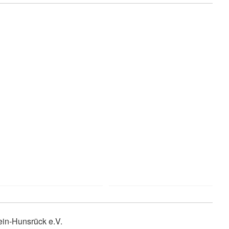
in-Hunsrück e.V.