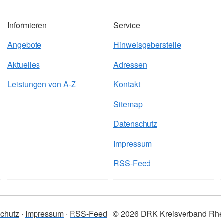
Informieren
Service
Angebote
Hinweisgeberstelle
Aktuelles
Adressen
Leistungen von A-Z
Kontakt
Sitemap
Datenschutz
Impressum
RSS-Feed
chutz
Impressum
RSS-Feed
© 2026 DRK Kreisverband Rhe