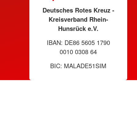
Deutsches Rotes Kreuz -
Kreisverband Rhein-
Hunsrück e.V.
IBAN: DE86 5605 1790
0010 0308 64
BIC: MALADE51SIM