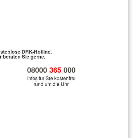
stenlose DRK-Hotline.
r beraten Sie gerne.
08000
365
000
Infos für Sie kostenfrei
rund um die Uhr