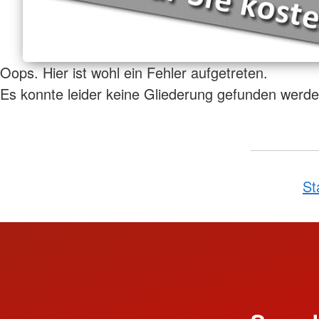
Oops. Hier ist wohl ein Fehler aufgetreten.
Es konnte leider keine Gliederung gefunden werde
St