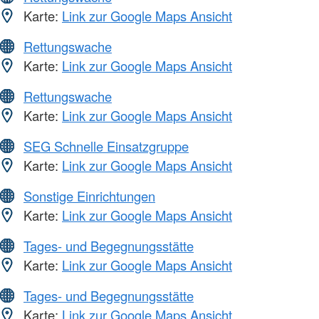
Karte:
Link zur Google Maps Ansicht
Rettungswache
Karte:
Link zur Google Maps Ansicht
Rettungswache
Karte:
Link zur Google Maps Ansicht
SEG Schnelle Einsatzgruppe
Karte:
Link zur Google Maps Ansicht
Sonstige Einrichtungen
Karte:
Link zur Google Maps Ansicht
Tages- und Begegnungsstätte
Karte:
Link zur Google Maps Ansicht
Tages- und Begegnungsstätte
Karte:
Link zur Google Maps Ansicht