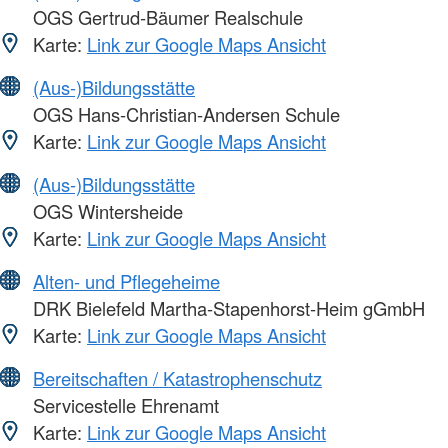
OGS Gertrud-Bäumer Realschule
Karte:
Link zur Google Maps Ansicht
(Aus-)Bildungsstätte
OGS Hans-Christian-Andersen Schule
Karte:
Link zur Google Maps Ansicht
(Aus-)Bildungsstätte
OGS Wintersheide
Karte:
Link zur Google Maps Ansicht
Alten- und Pflegeheime
DRK Bielefeld Martha-Stapenhorst-Heim gGmbH
Karte:
Link zur Google Maps Ansicht
Bereitschaften / Katastrophenschutz
Servicestelle Ehrenamt
Karte:
Link zur Google Maps Ansicht