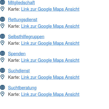
Mitgliedschaft
Karte:
Link zur Google Maps Ansicht
Rettungsdienst
Karte:
Link zur Google Maps Ansicht
Selbsthilfegruppen
Karte:
Link zur Google Maps Ansicht
Spenden
Karte:
Link zur Google Maps Ansicht
Suchdienst
Karte:
Link zur Google Maps Ansicht
Suchtberatung
Karte:
Link zur Google Maps Ansicht