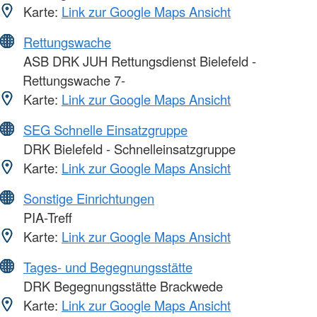
Karte:
Link zur Google Maps Ansicht
Rettungswache
ASB DRK JUH Rettungsdienst Bielefeld -
Rettungswache 7-
Karte:
Link zur Google Maps Ansicht
SEG Schnelle Einsatzgruppe
DRK Bielefeld - Schnelleinsatzgruppe
Karte:
Link zur Google Maps Ansicht
Sonstige Einrichtungen
PIA-Treff
Karte:
Link zur Google Maps Ansicht
Tages- und Begegnungsstätte
DRK Begegnungsstätte Brackwede
Karte:
Link zur Google Maps Ansicht