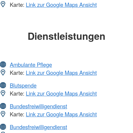
Karte:
Link zur Google Maps Ansicht
Dienstleistungen
Ambulante Pflege
Karte:
Link zur Google Maps Ansicht
Blutspende
Karte:
Link zur Google Maps Ansicht
Bundesfreiwilligendienst
Karte:
Link zur Google Maps Ansicht
Bundesfreiwilligendienst