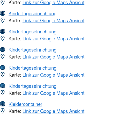
Karte:
Link zur Google Maps Ansicht
Kindertageseinrichtung
Karte:
Link zur Google Maps Ansicht
Kindertageseinrichtung
Karte:
Link zur Google Maps Ansicht
Kindertageseinrichtung
Karte:
Link zur Google Maps Ansicht
Kindertageseinrichtung
Karte:
Link zur Google Maps Ansicht
Kindertageseinrichtung
Karte:
Link zur Google Maps Ansicht
Kleidercontainer
Karte:
Link zur Google Maps Ansicht