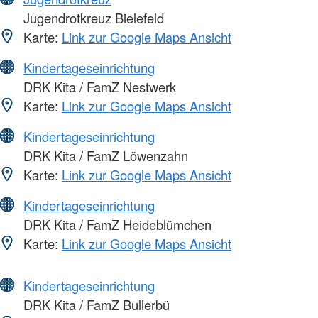
Jugendrotkreuz Bielefeld
Karte:
Link zur Google Maps Ansicht
Kindertageseinrichtung
DRK Kita / FamZ Nestwerk
Karte:
Link zur Google Maps Ansicht
Kindertageseinrichtung
DRK Kita / FamZ Löwenzahn
Karte:
Link zur Google Maps Ansicht
Kindertageseinrichtung
DRK Kita / FamZ Heideblümchen
Karte:
Link zur Google Maps Ansicht
Kindertageseinrichtung
DRK Kita / FamZ Bullerbü