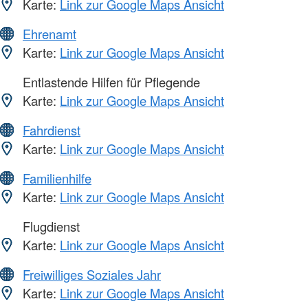
Karte:
Link zur Google Maps Ansicht
Ehrenamt
Karte:
Link zur Google Maps Ansicht
Entlastende Hilfen für Pflegende
Karte:
Link zur Google Maps Ansicht
Fahrdienst
Karte:
Link zur Google Maps Ansicht
Familienhilfe
Karte:
Link zur Google Maps Ansicht
Flugdienst
Karte:
Link zur Google Maps Ansicht
Freiwilliges Soziales Jahr
Karte:
Link zur Google Maps Ansicht