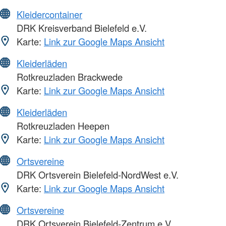
Kleidercontainer
DRK Kreisverband Bielefeld e.V.
Karte:
Link zur Google Maps Ansicht
Kleiderläden
Rotkreuzladen Brackwede
Karte:
Link zur Google Maps Ansicht
Kleiderläden
Rotkreuzladen Heepen
Karte:
Link zur Google Maps Ansicht
Ortsvereine
DRK Ortsverein Bielefeld-NordWest e.V.
Karte:
Link zur Google Maps Ansicht
Ortsvereine
DRK Ortsverein Bielefeld-Zentrum e.V.