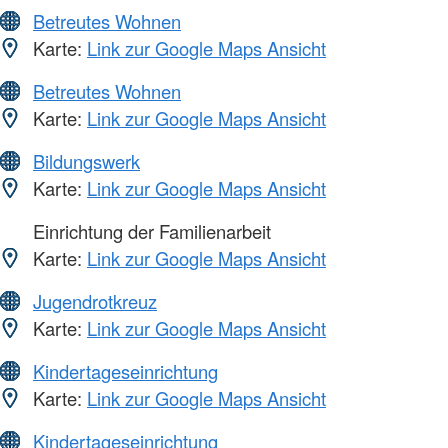
Betreutes Wohnen
Karte:
Link zur Google Maps Ansicht
Betreutes Wohnen
Karte:
Link zur Google Maps Ansicht
Bildungswerk
Karte:
Link zur Google Maps Ansicht
Einrichtung der Familienarbeit
Karte:
Link zur Google Maps Ansicht
Jugendrotkreuz
Karte:
Link zur Google Maps Ansicht
Kindertageseinrichtung
Karte:
Link zur Google Maps Ansicht
Kindertageseinrichtung