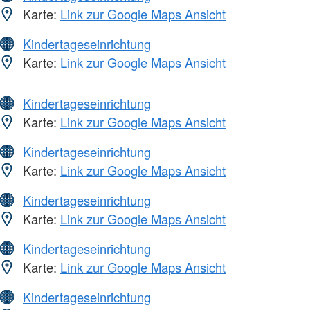
Karte:
Link zur Google Maps Ansicht
Kindertageseinrichtung
Karte:
Link zur Google Maps Ansicht
Kindertageseinrichtung
Karte:
Link zur Google Maps Ansicht
Kindertageseinrichtung
Karte:
Link zur Google Maps Ansicht
Kindertageseinrichtung
Karte:
Link zur Google Maps Ansicht
Kindertageseinrichtung
Karte:
Link zur Google Maps Ansicht
Kindertageseinrichtung