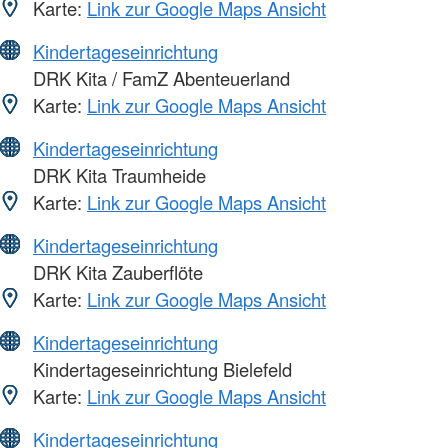
Karte:
Link zur Google Maps Ansicht
Kindertageseinrichtung
DRK Kita / FamZ Abenteuerland
Karte:
Link zur Google Maps Ansicht
Kindertageseinrichtung
DRK Kita Traumheide
Karte:
Link zur Google Maps Ansicht
Kindertageseinrichtung
DRK Kita Zauberflöte
Karte:
Link zur Google Maps Ansicht
Kindertageseinrichtung
Kindertageseinrichtung Bielefeld
Karte:
Link zur Google Maps Ansicht
Kindertageseinrichtung