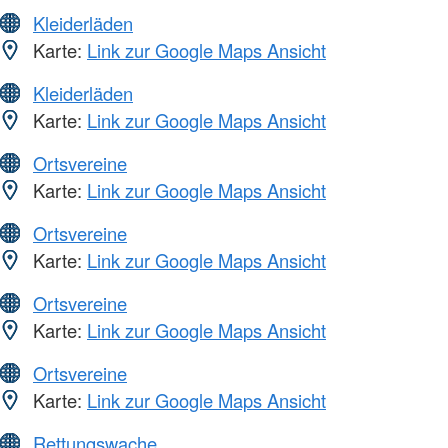
Kleiderläden
Karte:
Link zur Google Maps Ansicht
Kleiderläden
Karte:
Link zur Google Maps Ansicht
Ortsvereine
Karte:
Link zur Google Maps Ansicht
Ortsvereine
Karte:
Link zur Google Maps Ansicht
Ortsvereine
Karte:
Link zur Google Maps Ansicht
Ortsvereine
Karte:
Link zur Google Maps Ansicht
Rettungswache