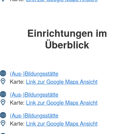
Einrichtungen im
Überblick
(Aus-)Bildungsstätte
Karte:
Link zur Google Maps Ansicht
(Aus-)Bildungsstätte
Karte:
Link zur Google Maps Ansicht
(Aus-)Bildungsstätte
Karte:
Link zur Google Maps Ansicht