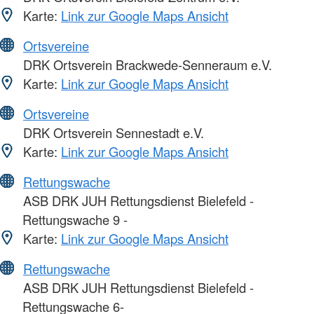
Karte:
Link zur Google Maps Ansicht
Ortsvereine
DRK Ortsverein Brackwede-Senneraum e.V.
Karte:
Link zur Google Maps Ansicht
Ortsvereine
DRK Ortsverein Sennestadt e.V.
Karte:
Link zur Google Maps Ansicht
Rettungswache
ASB DRK JUH Rettungsdienst Bielefeld -
Rettungswache 9 -
Karte:
Link zur Google Maps Ansicht
Rettungswache
ASB DRK JUH Rettungsdienst Bielefeld -
Rettungswache 6-