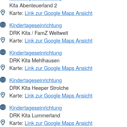
Kita Abenteuerland 2
Karte:
Link zur Google Maps Ansicht
Kindertageseinrichtung
DRK Kita / FamZ Weltweit
Karte:
Link zur Google Maps Ansicht
Kindertageseinrichtung
DRK Kita Mehlhausen
Karte:
Link zur Google Maps Ansicht
Kindertageseinrichtung
DRK Kita Heeper Strolche
Karte:
Link zur Google Maps Ansicht
Kindertageseinrichtung
DRK Kita Lummerland
Karte:
Link zur Google Maps Ansicht