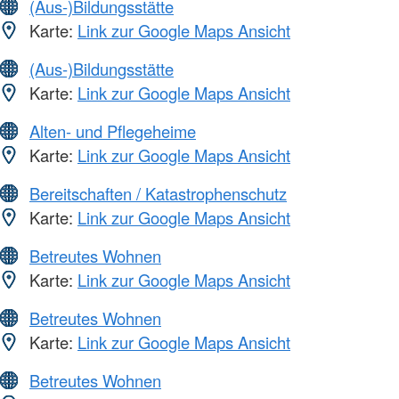
(Aus-)Bildungsstätte
Karte:
Link zur Google Maps Ansicht
(Aus-)Bildungsstätte
Karte:
Link zur Google Maps Ansicht
Alten- und Pflegeheime
Karte:
Link zur Google Maps Ansicht
Bereitschaften / Katastrophenschutz
Karte:
Link zur Google Maps Ansicht
Betreutes Wohnen
Karte:
Link zur Google Maps Ansicht
Betreutes Wohnen
Karte:
Link zur Google Maps Ansicht
Betreutes Wohnen