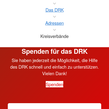
Das DRK
Adressen
Kreisverbände
Spenden für das DRK
Sie haben jederzeit die Möglichkeit, die Hilfe
des DRK schnell und einfach zu unterstützen.
Vielen Dank!
Spenden