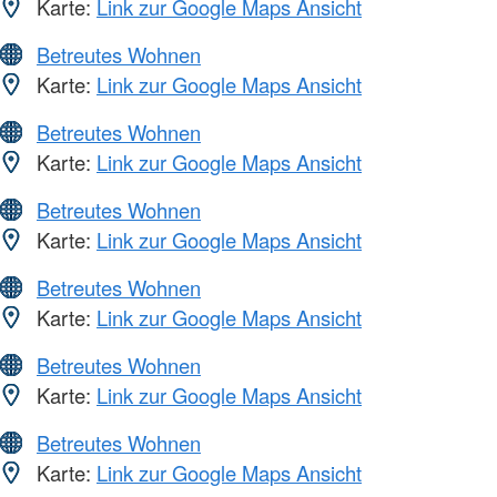
Karte:
Link zur Google Maps Ansicht
Betreutes Wohnen
Karte:
Link zur Google Maps Ansicht
Betreutes Wohnen
Karte:
Link zur Google Maps Ansicht
Betreutes Wohnen
Karte:
Link zur Google Maps Ansicht
Betreutes Wohnen
Karte:
Link zur Google Maps Ansicht
Betreutes Wohnen
Karte:
Link zur Google Maps Ansicht
Betreutes Wohnen
Karte:
Link zur Google Maps Ansicht