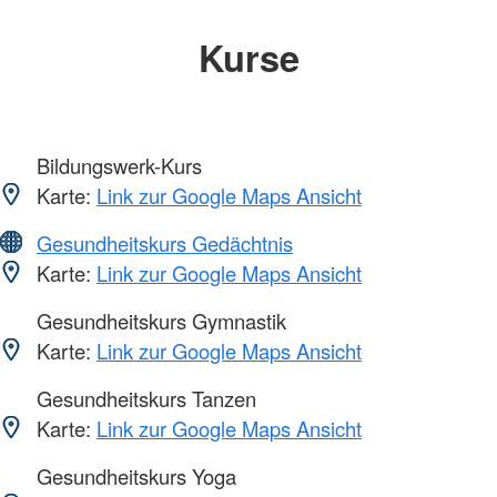
Kurse
Bildungswerk-Kurs
Karte:
Link zur Google Maps Ansicht
Gesundheitskurs Gedächtnis
Karte:
Link zur Google Maps Ansicht
Gesundheitskurs Gymnastik
Karte:
Link zur Google Maps Ansicht
Gesundheitskurs Tanzen
Karte:
Link zur Google Maps Ansicht
Gesundheitskurs Yoga