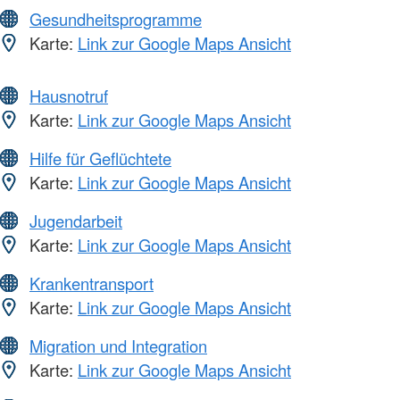
Gesundheitsprogramme
Karte:
Link zur Google Maps Ansicht
Hausnotruf
Karte:
Link zur Google Maps Ansicht
Hilfe für Geflüchtete
Karte:
Link zur Google Maps Ansicht
Jugendarbeit
Karte:
Link zur Google Maps Ansicht
Krankentransport
Karte:
Link zur Google Maps Ansicht
Migration und Integration
Karte:
Link zur Google Maps Ansicht