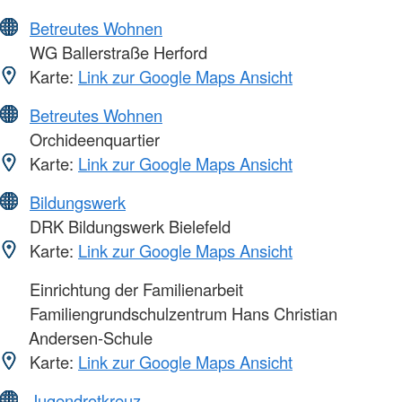
Betreutes Wohnen
WG Ballerstraße Herford
Karte:
Link zur Google Maps Ansicht
Betreutes Wohnen
Orchideenquartier
Karte:
Link zur Google Maps Ansicht
Bildungswerk
DRK Bildungswerk Bielefeld
Karte:
Link zur Google Maps Ansicht
Einrichtung der Familienarbeit
Familiengrundschulzentrum Hans Christian
Andersen-Schule
Karte:
Link zur Google Maps Ansicht
Jugendrotkreuz