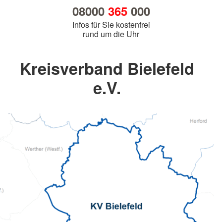
08000
365
000
Infos für Sie kostenfrei
rund um die Uhr
Kreisverband Bielefeld
e.V.