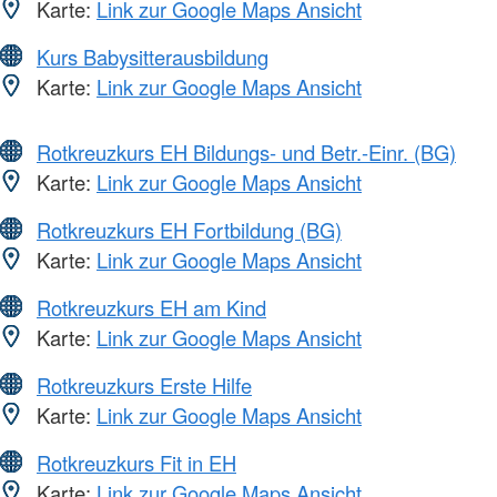
Karte:
Link zur Google Maps Ansicht
Kurs Babysitterausbildung
Karte:
Link zur Google Maps Ansicht
Rotkreuzkurs EH Bildungs- und Betr.-Einr. (BG)
Karte:
Link zur Google Maps Ansicht
Rotkreuzkurs EH Fortbildung (BG)
Karte:
Link zur Google Maps Ansicht
Rotkreuzkurs EH am Kind
Karte:
Link zur Google Maps Ansicht
Rotkreuzkurs Erste Hilfe
Karte:
Link zur Google Maps Ansicht
Rotkreuzkurs Fit in EH
Karte:
Link zur Google Maps Ansicht