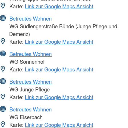
Karte:
Link zur Google Maps Ansicht
Betreutes Wohnen
WG Südlengerstraße Bünde (Junge Pflege und
Demenz)
Karte:
Link zur Google Maps Ansicht
Betreutes Wohnen
WG Sonnenhof
Karte:
Link zur Google Maps Ansicht
Betreutes Wohnen
WG Junge Pflege
Karte:
Link zur Google Maps Ansicht
Betreutes Wohnen
WG Eiserbach
Karte:
Link zur Google Maps Ansicht