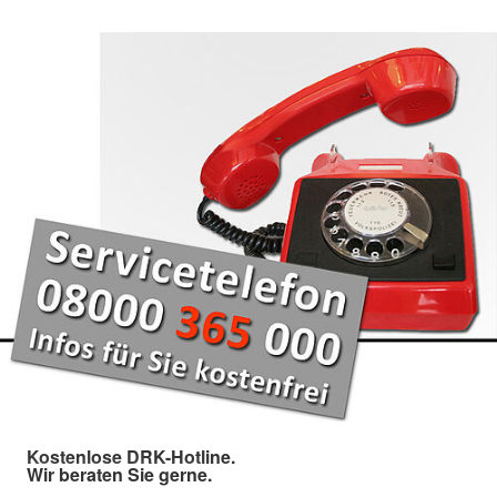
Kostenlose DRK-Hotline.
Wir beraten Sie gerne.