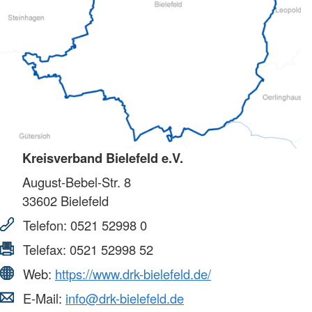
Kreisverband Bielefeld e.V.
August-Bebel-Str. 8
33602
Bielefeld
Telefon:
0521 52998 0
Telefax:
0521 52998 52
Web:
https://www.drk-bielefeld.de/
E-Mail:
info@drk-bielefeld.de