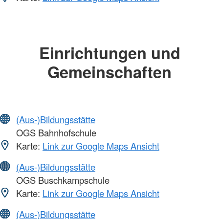
Einrichtungen und
Gemeinschaften
(Aus-)Bildungsstätte
OGS Bahnhofschule
Karte:
Link zur Google Maps Ansicht
(Aus-)Bildungsstätte
OGS Buschkampschule
Karte:
Link zur Google Maps Ansicht
(Aus-)Bildungsstätte