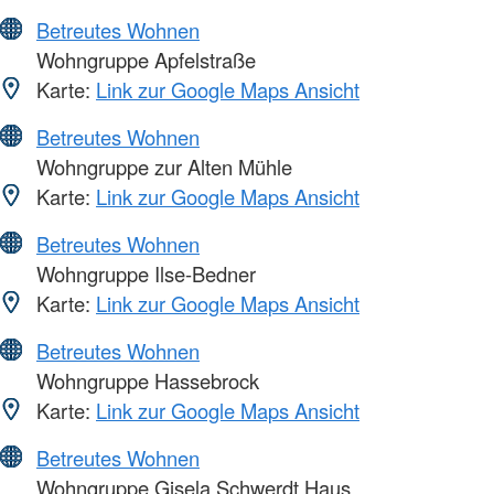
Betreutes Wohnen
Wohngruppe Apfelstraße
Karte:
Link zur Google Maps Ansicht
Betreutes Wohnen
Wohngruppe zur Alten Mühle
Karte:
Link zur Google Maps Ansicht
Betreutes Wohnen
Wohngruppe Ilse-Bedner
Karte:
Link zur Google Maps Ansicht
Betreutes Wohnen
Wohngruppe Hassebrock
Karte:
Link zur Google Maps Ansicht
Betreutes Wohnen
Wohngruppe Gisela Schwerdt Haus