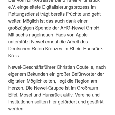
e.V. eingeleitete Digitalisierungsprozess im
Rettungsdienst trägt bereits Früchte und geht
weiter. Möglich ist das auch dank einer
großzügigen Spende der AHG-Newel GmbH.
Mit sechs nagelneuen iPads von Apple
unterstützt Newel erneut die Arbeit des
Deutschen Roten Kreuzes im Rhein-Hunsrück-
Kreis.
Newel-Geschäftsführer Christian Coutelle, nach
eigenem Bekunden ein großer Befürworter der
digitalen Möglichkeiten, liegt die Region am
Herzen. Die Newel-Gruppe ist im Großraum
Eifel, Mosel und Hunsrück aktiv. Vereine und
Institutionen sollten hier gefördert und gestärkt
werden.