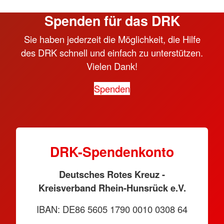
Spenden für das DRK
Sie haben jederzeit die Möglichkeit, die Hilfe
des DRK schnell und einfach zu unterstützen.
Vielen Dank!
Spenden
DRK-Spendenkonto
Deutsches Rotes Kreuz -
Kreisverband Rhein-Hunsrück e.V.
IBAN: DE86 5605 1790 0010 0308 64