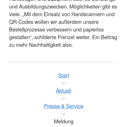
und Ausbildungszwecken. Möglichkeiten gibt es
viele. „Mit dem Einsatz von Handscannern und
QR-Codes wollen wir außerdem unsere
Bestellprozesse verbessern und papierlos
gestalten“, schilderte Frenzel weiter. Ein Beitrag
zu mehr Nachhaltigkeit also.
Start
Aktuell
Presse & Service
Meldung