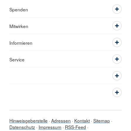
Spenden
Mitwirken
Informieren
Service
Hinweisgeberstelle
Adressen
Kontakt
Sitemap
Datenschutz
Impressum
RSS-Feed