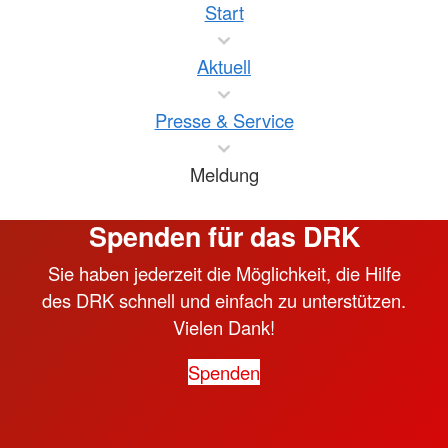
Start
Aktuell
Presse & Service
Meldung
Spenden für das DRK
Sie haben jederzeit die Möglichkeit, die Hilfe
des DRK schnell und einfach zu unterstützen.
Vielen Dank!
Spenden