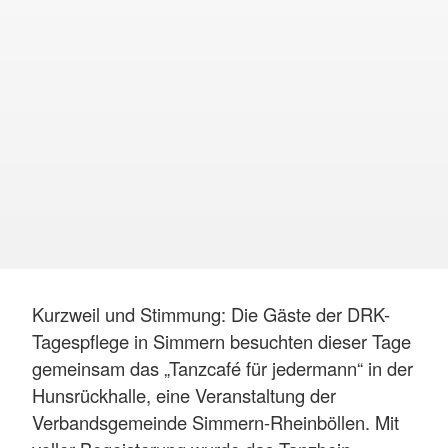
Kurzweil und Stimmung: Die Gäste der DRK-
Tagespflege in Simmern besuchten dieser Tage
gemeinsam das „Tanzcafé für jedermann“ in der
Hunsrückhalle, eine Veranstaltung der
Verbandsgemeinde Simmern-Rheinböllen. Mit