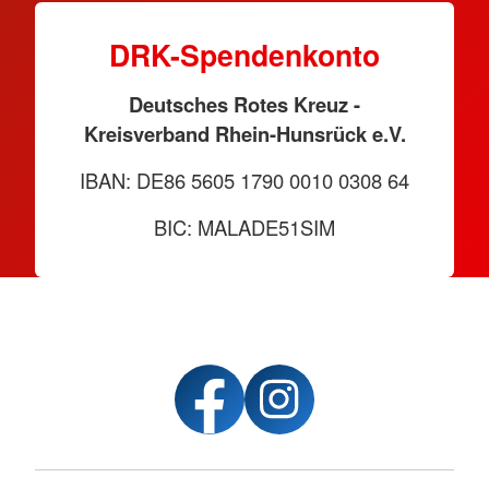
DRK-Spendenkonto
Deutsches Rotes Kreuz -
Kreisverband Rhein-Hunsrück e.V.
IBAN: DE86 5605 1790 0010 0308 64
BIC: MALADE51SIM