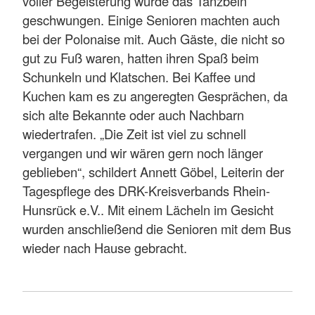
voller Begeisterung wurde das Tanzbein
geschwungen. Einige Senioren machten auch
bei der Polonaise mit. Auch Gäste, die nicht so
gut zu Fuß waren, hatten ihren Spaß beim
Schunkeln und Klatschen. Bei Kaffee und
Kuchen kam es zu angeregten Gesprächen, da
sich alte Bekannte oder auch Nachbarn
wiedertrafen. „Die Zeit ist viel zu schnell
vergangen und wir wären gern noch länger
geblieben“, schildert Annett Göbel, Leiterin der
Tagespflege des DRK-Kreisverbands Rhein-
Hunsrück e.V.. Mit einem Lächeln im Gesicht
wurden anschließend die Senioren mit dem Bus
wieder nach Hause gebracht.