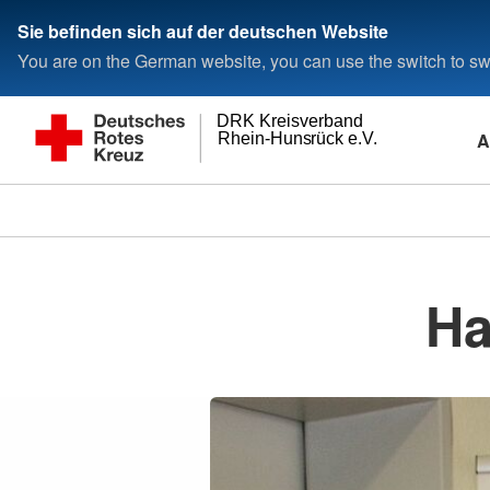
Sie befinden sich auf der deutschen Website
You are on the German website, you can use the switch to swi
DRK Kreisverband
A
Rhein-Hunsrück e.V.
Ha