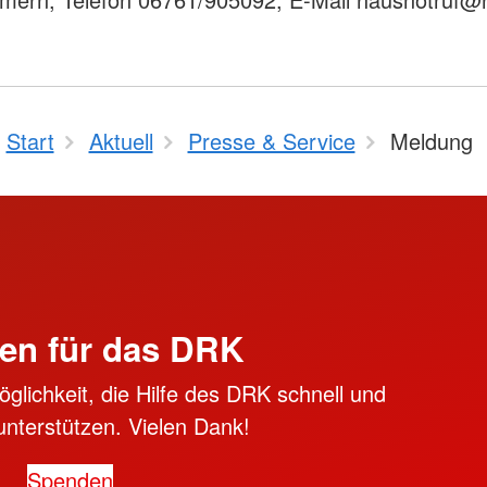
Start
Aktuell
Presse & Service
Meldung
en für das DRK
öglichkeit, die Hilfe des DRK schnell und
unterstützen. Vielen Dank!
Spenden