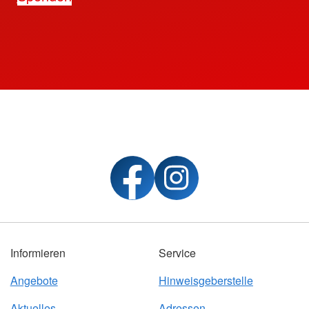
Informieren
Service
Angebote
Hinweisgeberstelle
Aktuelles
Adressen