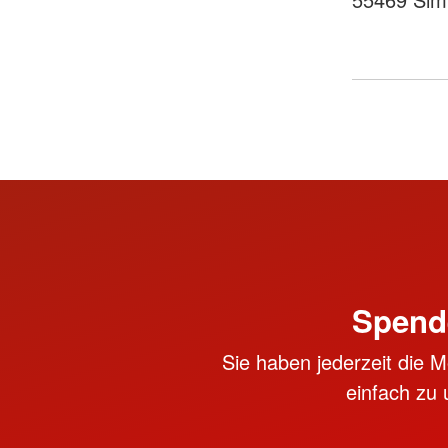
Spend
Sie haben jederzeit die M
einfach zu 