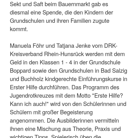
Sekt und Saft beim Bauernmarkt gab es
diesmal eine Spende, die den Kindern der
Grundschulen und ihren Familien zugute
kommt.
Manuela Föhr und Tatjana Jenke vom DRK-
Kreisverband Rhein-Hunsrück werden mit dem
Geld in den Klassen 1 - 4 in der Grundschule
Boppard sowie den Grundschulen in Bad Salzig
und Buchholz kindgerechte Einführungskurse in
Erster Hilfe durchführen. Das Programm des
Jugendrotkreuzes mit dem Motto "Erste Hilfe?
Kann ich auch!" wird von den Schülerinnen und
Schülern mit großer Begeisterung
angenommen. Die Ausbilderinnen vermitteln
ihnen eine Mischung aus Theorie, Praxis und
wichtigen Tipps. Spielerisch üben die