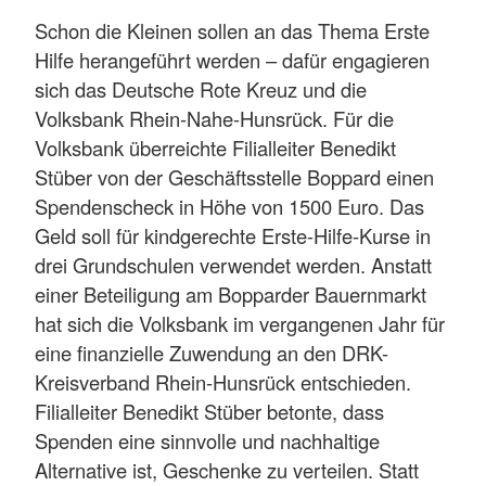
Schon die Kleinen sollen an das Thema Erste
Hilfe herangeführt werden – dafür engagieren
sich das Deutsche Rote Kreuz und die
Volksbank Rhein-Nahe-Hunsrück. Für die
Volksbank überreichte Filialleiter Benedikt
Stüber von der Geschäftsstelle Boppard einen
Spendenscheck in Höhe von 1500 Euro. Das
Geld soll für kindgerechte Erste-Hilfe-Kurse in
drei Grundschulen verwendet werden. Anstatt
einer Beteiligung am Bopparder Bauernmarkt
hat sich die Volksbank im vergangenen Jahr für
eine finanzielle Zuwendung an den DRK-
Kreisverband Rhein-Hunsrück entschieden.
Filialleiter Benedikt Stüber betonte, dass
Spenden eine sinnvolle und nachhaltige
Alternative ist, Geschenke zu verteilen. Statt