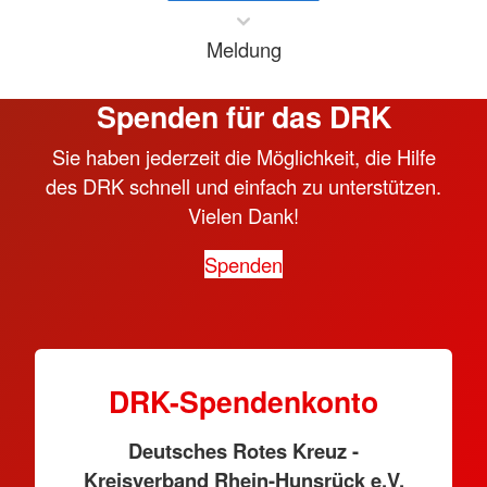
Meldung
Spenden für das DRK
Sie haben jederzeit die Möglichkeit, die Hilfe
des DRK schnell und einfach zu unterstützen.
Vielen Dank!
Spenden
DRK-Spendenkonto
Deutsches Rotes Kreuz -
Kreisverband Rhein-Hunsrück e.V.