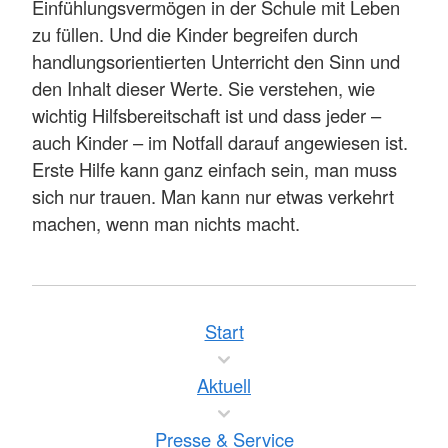
Einfühlungsvermögen in der Schule mit Leben
zu füllen. Und die Kinder begreifen durch
handlungsorientierten Unterricht den Sinn und
den Inhalt dieser Werte. Sie verstehen, wie
wichtig Hilfsbereitschaft ist und dass jeder –
auch Kinder – im Notfall darauf angewiesen ist.
Erste Hilfe kann ganz einfach sein, man muss
sich nur trauen. Man kann nur etwas verkehrt
machen, wenn man nichts macht.
Start
Aktuell
Presse & Service