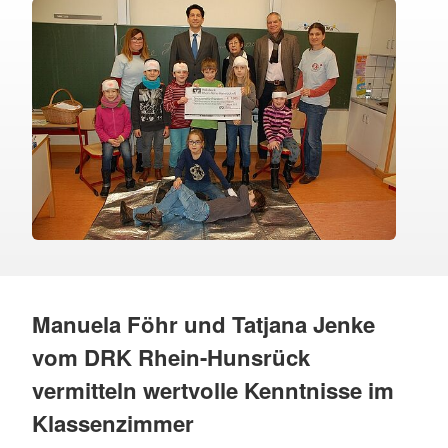
Manuela Föhr und Tatjana Jenke
vom DRK Rhein-Hunsrück
vermitteln wertvolle Kenntnisse im
Klassenzimmer