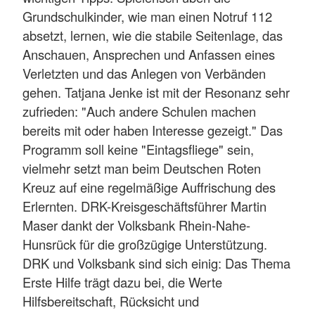
Grundschulkinder, wie man einen Notruf 112
absetzt, lernen, wie die stabile Seitenlage, das
Anschauen, Ansprechen und Anfassen eines
Verletzten und das Anlegen von Verbänden
gehen. Tatjana Jenke ist mit der Resonanz sehr
zufrieden: "Auch andere Schulen machen
bereits mit oder haben Interesse gezeigt." Das
Programm soll keine "Eintagsfliege" sein,
vielmehr setzt man beim Deutschen Roten
Kreuz auf eine regelmäßige Auffrischung des
Erlernten. DRK-Kreisgeschäftsführer Martin
Maser dankt der Volksbank Rhein-Nahe-
Hunsrück für die großzügige Unterstützung.
DRK und Volksbank sind sich einig: Das Thema
Erste Hilfe trägt dazu bei, die Werte
Hilfsbereitschaft, Rücksicht und