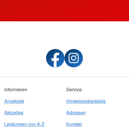
Informieren
Service
Angebote
Hinweisgeberstelle
Aktuelles
Adressen
Leistungen von A-Z
Kontakt