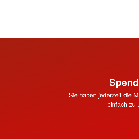
Spend
Sie haben jederzeit die M
einfach zu 