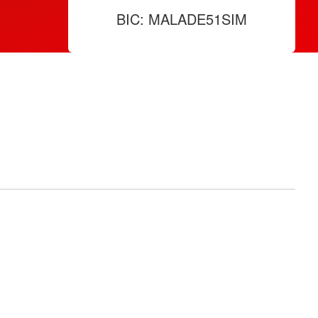
BIC: MALADE51SIM