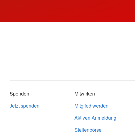
Spenden
Mitwirken
Jetzt spenden
Mitglied werden
Aktiven Anmeldung
Stellenbörse