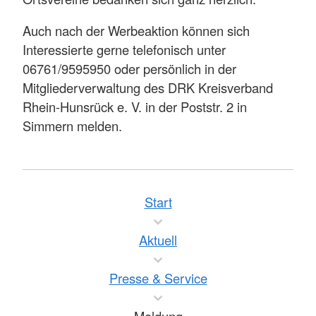
Auch nach der Werbeaktion können sich
Interessierte gerne telefonisch unter
06761/9595950 oder persönlich in der
Mitgliederverwaltung des DRK Kreisverband
Rhein-Hunsrück e. V. in der Poststr. 2 in
Simmern melden.
Start
Aktuell
Presse & Service