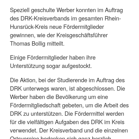
Speziell geschulte Werber konnten im Auftrag
des DRK-Kreisverbands im gesamten Rhein-
Hunsrück-Kreis neue Fördermitglieder
gewinnen, wie der Kreisgeschäftsführer
Thomas Bollig mitteilt.
Einige Fördermitglieder haben ihre
Unterstützung sogar aufgestockt.
Die Aktion, bei der Studierende im Auftrag des
DRK unterwegs waren, ist abgeschlossen. Die
Werber haben die Bevölkerung um eine
Fördermitgliedschaft gebeten, um die Arbeit des
DRK zu unterstützen. Die Fördermittel werden
für die vielfältigen Aufgaben des DRK im Kreis
verwendet. Der Kreisverband und die einzelnen
Ortsvereine bedanken sich ganz herzlich.