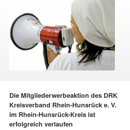
Die Mitgliederwerbeaktion des DRK
Kreisverband Rhein-Hunsrück e. V.
im Rhein-Hunsrück-Kreis ist
erfolgreich verlaufen