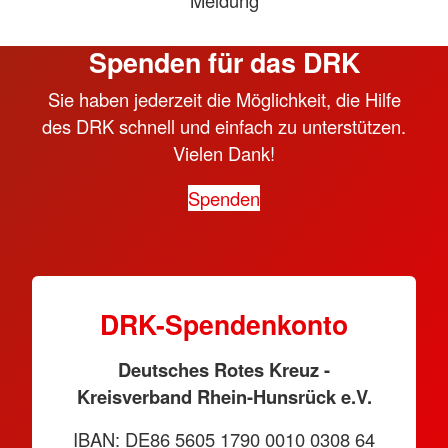
Meldung
Spenden für das DRK
Sie haben jederzeit die Möglichkeit, die Hilfe
des DRK schnell und einfach zu unterstützen.
Vielen Dank!
Spenden
DRK-Spendenkonto
Deutsches Rotes Kreuz -
Kreisverband Rhein-Hunsrück e.V.
IBAN: DE86 5605 1790 0010 0308 64