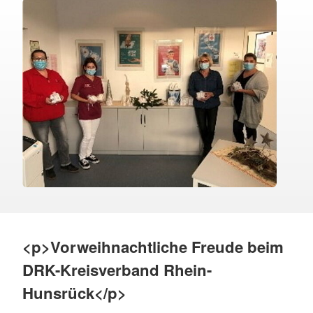
<p>Vorweihnachtliche Freude beim
DRK-Kreisverband Rhein-
Hunsrück</p>