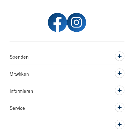
Spenden
Mitwirken
Informieren
Service