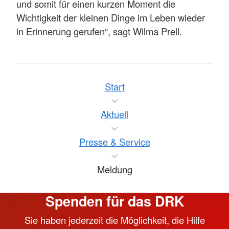
und somit für einen kurzen Moment die
Wichtigkeit der kleinen Dinge im Leben wieder
in Erinnerung gerufen“, sagt Wilma Prell.
Start
Aktuell
Presse & Service
Meldung
Spenden für das DRK
Sie haben jederzeit die Möglichkeit, die Hilfe