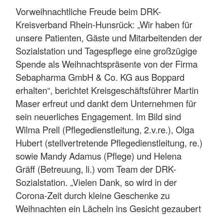
Vorweihnachtliche Freude beim DRK-
Kreisverband Rhein-Hunsrück: „Wir haben für
unsere Patienten, Gäste und Mitarbeitenden der
Sozialstation und Tagespflege eine großzügige
Spende als Weihnachtspräsente von der Firma
Sebapharma GmbH & Co. KG aus Boppard
erhalten“, berichtet Kreisgeschäftsführer Martin
Maser erfreut und dankt dem Unternehmen für
sein neuerliches Engagement. Im Bild sind
Wilma Prell (Pflegedienstleitung, 2.v.re.), Olga
Hubert (stellvertretende Pflegedienstleitung, re.)
sowie Mandy Adamus (Pflege) und Helena
Gräff (Betreuung, li.) vom Team der DRK-
Sozialstation. „Vielen Dank, so wird in der
Corona-Zeit durch kleine Geschenke zu
Weihnachten ein Lächeln ins Gesicht gezaubert