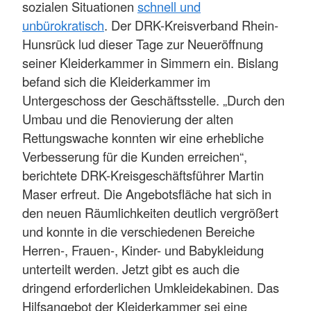
sozialen Situationen
schnell und
unbürokratisch
. Der DRK-Kreisverband Rhein-
Hunsrück lud dieser Tage zur Neueröffnung
seiner Kleiderkammer in Simmern ein. Bislang
befand sich die Kleiderkammer im
Untergeschoss der Geschäftsstelle. „Durch den
Umbau und die Renovierung der alten
Rettungswache konnten wir eine erhebliche
Verbesserung für die Kunden erreichen“,
berichtete DRK-Kreisgeschäftsführer Martin
Maser erfreut. Die Angebotsfläche hat sich in
den neuen Räumlichkeiten deutlich vergrößert
und konnte in die verschiedenen Bereiche
Herren-, Frauen-, Kinder- und Babykleidung
unterteilt werden. Jetzt gibt es auch die
dringend erforderlichen Umkleidekabinen. Das
Hilfsangebot der Kleiderkammer sei eine