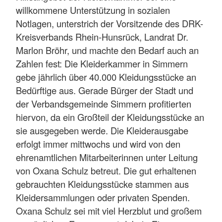
willkommene Unterstützung in sozialen
Notlagen, unterstrich der Vorsitzende des DRK-
Kreisverbands Rhein-Hunsrück, Landrat Dr.
Marlon Bröhr, und machte den Bedarf auch an
Zahlen fest: Die Kleiderkammer in Simmern
gebe jährlich über 40.000 Kleidungsstücke an
Bedürftige aus. Gerade Bürger der Stadt und
der Verbandsgemeinde Simmern profitierten
hiervon, da ein Großteil der Kleidungsstücke an
sie ausgegeben werde. Die Kleiderausgabe
erfolgt immer mittwochs und wird von den
ehrenamtlichen Mitarbeiterinnen unter Leitung
von Oxana Schulz betreut. Die gut erhaltenen
gebrauchten Kleidungsstücke stammen aus
Kleidersammlungen oder privaten Spenden.
Oxana Schulz sei mit viel Herzblut und großem