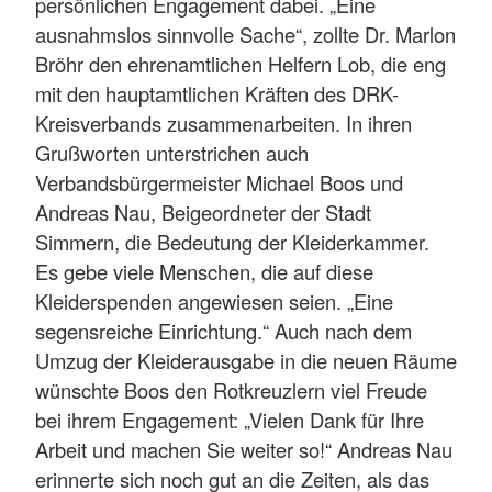
persönlichen Engagement dabei. „Eine
ausnahmslos sinnvolle Sache“, zollte Dr. Marlon
Bröhr den ehrenamtlichen Helfern Lob, die eng
mit den hauptamtlichen Kräften des DRK-
Kreisverbands zusammenarbeiten. In ihren
Grußworten unterstrichen auch
Verbandsbürgermeister Michael Boos und
Andreas Nau, Beigeordneter der Stadt
Simmern, die Bedeutung der Kleiderkammer.
Es gebe viele Menschen, die auf diese
Kleiderspenden angewiesen seien. „Eine
segensreiche Einrichtung.“ Auch nach dem
Umzug der Kleiderausgabe in die neuen Räume
wünschte Boos den Rotkreuzlern viel Freude
bei ihrem Engagement: „Vielen Dank für Ihre
Arbeit und machen Sie weiter so!“ Andreas Nau
erinnerte sich noch gut an die Zeiten, als das