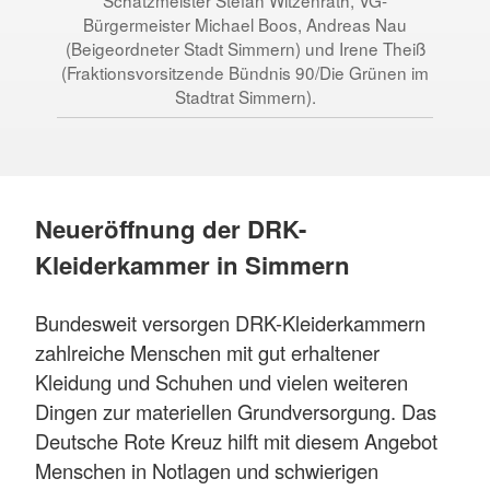
Schatzmeister Stefan Witzenrath, VG-
Bürgermeister Michael Boos, Andreas Nau
(Beigeordneter Stadt Simmern) und Irene Theiß
(Fraktionsvorsitzende Bündnis 90/Die Grünen im
Stadtrat Simmern).
Neueröffnung der DRK-
Kleiderkammer in Simmern
Bundesweit versorgen DRK-Kleiderkammern
zahlreiche Menschen mit gut erhaltener
Kleidung und Schuhen und vielen weiteren
Dingen zur materiellen Grundversorgung. Das
Deutsche Rote Kreuz hilft mit diesem Angebot
Menschen in Notlagen und schwierigen