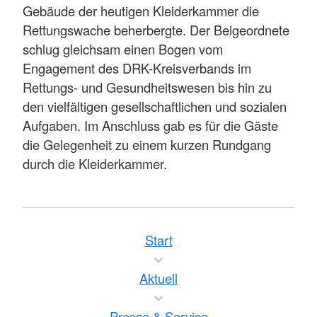
Gebäude der heutigen Kleiderkammer die
Rettungswache beherbergte. Der Beigeordnete
schlug gleichsam einen Bogen vom
Engagement des DRK-Kreisverbands im
Rettungs- und Gesundheitswesen bis hin zu
den vielfältigen gesellschaftlichen und sozialen
Aufgaben. Im Anschluss gab es für die Gäste
die Gelegenheit zu einem kurzen Rundgang
durch die Kleiderkammer.
Start
Aktuell
Presse & Service