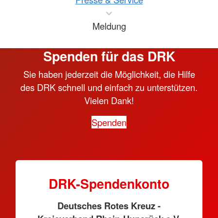
Meldung
Spenden für das DRK
Sie haben jederzeit die Möglichkeit, die Hilfe
des DRK schnell und einfach zu unterstützen.
Vielen Dank!
Spenden
DRK-Spendenkonto
Deutsches Rotes Kreuz -