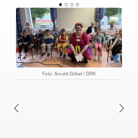
Foto: Annett Göbel / DRK