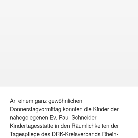
An einem ganz gewöhnlichen
Donnerstagvormittag konnten die Kinder der
nahegelegenen Ev. Paul-Schneider-
Kindertagesstätte in den Räumlichkeiten der
Tagespflege des DRK-Kreisverbands Rhein-