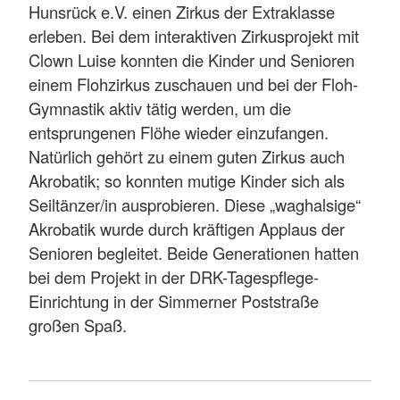
Hunsrück e.V. einen Zirkus der Extraklasse
erleben. Bei dem interaktiven Zirkusprojekt mit
Clown Luise konnten die Kinder und Senioren
einem Flohzirkus zuschauen und bei der Floh-
Gymnastik aktiv tätig werden, um die
entsprungenen Flöhe wieder einzufangen.
Natürlich gehört zu einem guten Zirkus auch
Akrobatik; so konnten mutige Kinder sich als
Seiltänzer/in ausprobieren. Diese „waghalsige“
Akrobatik wurde durch kräftigen Applaus der
Senioren begleitet. Beide Generationen hatten
bei dem Projekt in der DRK-Tagespflege-
Einrichtung in der Simmerner Poststraße
großen Spaß.