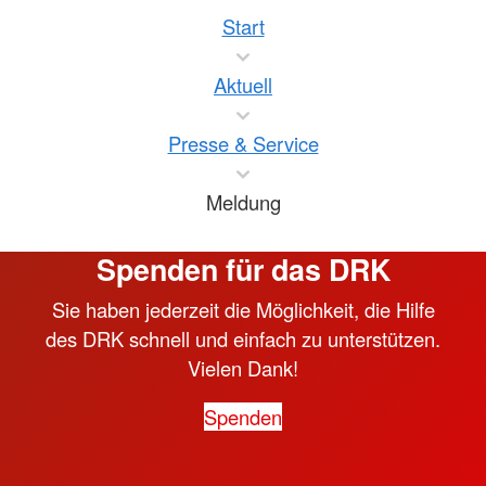
Start
Aktuell
Presse & Service
Meldung
Spenden für das DRK
Sie haben jederzeit die Möglichkeit, die Hilfe
des DRK schnell und einfach zu unterstützen.
Vielen Dank!
Spenden