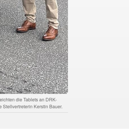
reichten die Tablets an DRK-
 Stellvertreterin Kerstin Bauer.