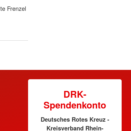
te Frenzel
DRK-
Spendenkonto
Deutsches Rotes Kreuz -
Kreisverband Rhein-