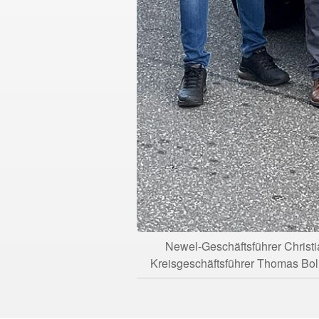
Newel-Geschäftsführer Christia
Kreisgeschäftsführer Thomas Bollig