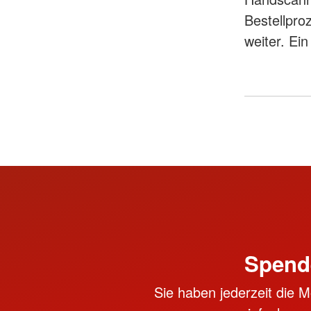
Bestellpro
weiter. Ein
Spend
Sie haben jederzeit die M