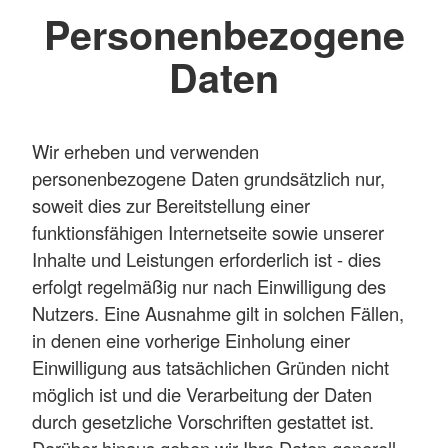
Personenbezogene
Daten
Wir erheben und verwenden
personenbezogene Daten grundsätzlich nur,
soweit dies zur Bereitstellung einer
funktionsfähigen Internetseite sowie unserer
Inhalte und Leistungen erforderlich ist - dies
erfolgt regelmäßig nur nach Einwilligung des
Nutzers. Eine Ausnahme gilt in solchen Fällen,
in denen eine vorherige Einholung einer
Einwilligung aus tatsächlichen Gründen nicht
möglich ist und die Verarbeitung der Daten
durch gesetzliche Vorschriften gestattet ist.