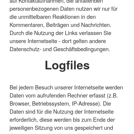
auf Kontaktaufnahmen, die anfallenden
personenbezogenen Daten nutzen wir nur für
die unmittelbaren Reaktionen in den
Kommentaren, Beiträgen und Nachrichten.
Durch die Nutzung der Links verlassen Sie
unsere Internetseite - dort gelten andere
Datenschutz- und Geschäftsbedingungen.
Logfiles
Bei jedem Besuch unserer Internetseite werden
Daten vom aufrufenden Rechner erfasst (z.B.
Browser, Betriebssystem, IP-Adresse). Die
Daten sind für die Nutzung der Internetseite
erforderlich, diese werden bis zum Ende der
jeweiligen Sitzung von uns gespeichert und