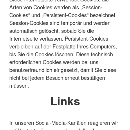
Arten von Cookies werden als „Session-
Cookies“ und „Persistent-Cookies“ bezeichnet.
Session-Cookies sind temporär und werden
automatisch gelöscht, sobald Sie die
Internetseite verlassen. Persistent-Cookies
verbleiben auf der Festplatte Ihres Computers,
bis Sie die Cookies löschen. Diese technisch
erforderlichen Cookies werden bei uns
benutzerfreundlich eingesetzt, damit Sie diese
nicht bei jedem Besuch erneut bestätigen
müssen.
Links
In unseren Social-Media-Kanälen reagieren wir