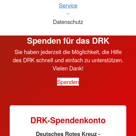
Service
Datenschutz
Spenden für das DRK
Sie haben jederzeit die Möglichkeit, die Hilfe
des DRK schnell und einfach zu unterstützen.
Vielen Dank!
Spenden
DRK-Spendenkonto
Deutsches Rotes Kreuz -