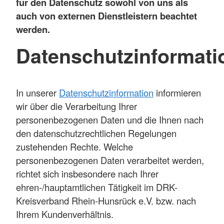
für den Datenschutz sowohl von uns als
auch von externen Dienstleistern beachtet
werden.
Datenschutzinformati
In unserer
Datenschutzinformation
informieren
wir über die Verarbeitung Ihrer
personenbezogenen Daten und die Ihnen nach
den datenschutzrechtlichen Regelungen
zustehenden Rechte. Welche
personenbezogenen Daten verarbeitet werden,
richtet sich insbesondere nach Ihrer
ehren-/hauptamtlichen Tätigkeit im DRK-
Kreisverband Rhein-Hunsrück e.V. bzw. nach
Ihrem Kundenverhältnis.