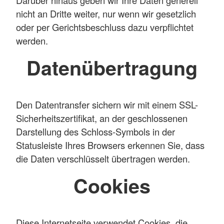
Darüber hinaus geben wir Ihre Daten generell
nicht an Dritte weiter, nur wenn wir gesetzlich
oder per Gerichtsbeschluss dazu verpflichtet
werden.
Datenübertragung
Den Datentransfer sichern wir mit einem SSL-
Sicherheitszertifikat, an der geschlossenen
Darstellung des Schloss-Symbols in der
Statusleiste Ihres Browsers erkennen Sie, dass
die Daten verschlüsselt übertragen werden.
Cookies
Diese Internetseite verwendet Cookies, die