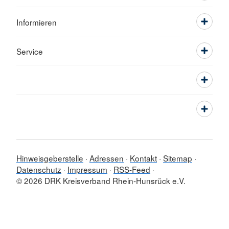
Informieren
Service
Hinweisgeberstelle
Adressen
Kontakt
Sitemap
Datenschutz
Impressum
RSS-Feed
© 2026 DRK Kreisverband Rhein-Hunsrück e.V.