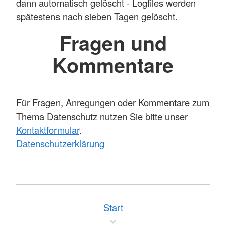
dann automatisch gelöscht - Logfiles werden
spätestens nach sieben Tagen gelöscht.
Fragen und
Kommentare
Für Fragen, Anregungen oder Kommentare zum
Thema Datenschutz nutzen Sie bitte unser
Kontaktformular
.
Datenschutzerklärung
Start