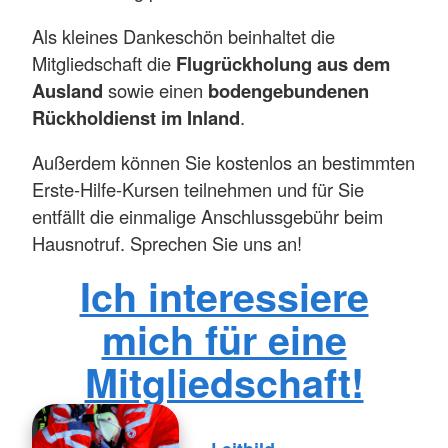
Als kleines Dankeschön beinhaltet die
Mitgliedschaft die
Flugrückholung aus dem
Ausland
sowie einen
bodengebundenen
Rückholdienst im Inland
.
Außerdem können Sie kostenlos an bestimmten
Erste-Hilfe-Kursen teilnehmen und für Sie
entfällt die einmalige Anschlussgebühr beim
Hausnotruf. Sprechen Sie uns an!
Ich interessiere
mich für eine
Mitgliedschaft!