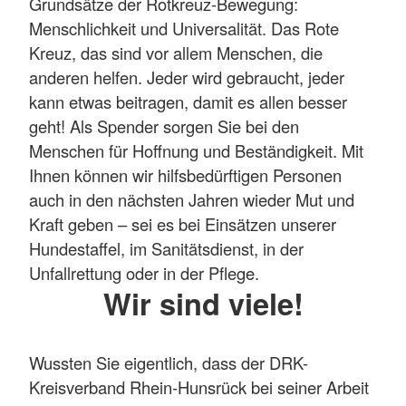
Grundsätze der Rotkreuz-Bewegung:
Menschlichkeit und Universalität. Das Rote
Kreuz, das sind vor allem Menschen, die
anderen helfen. Jeder wird gebraucht, jeder
kann etwas beitragen, damit es allen besser
geht! Als Spender sorgen Sie bei den
Menschen für Hoffnung und Beständigkeit. Mit
Ihnen können wir hilfsbedürftigen Personen
auch in den nächsten Jahren wieder Mut und
Kraft geben – sei es bei Einsätzen unserer
Hundestaffel, im Sanitätsdienst, in der
Unfallrettung oder in der Pflege.
Wir sind viele!
Wussten Sie eigentlich, dass der DRK-
Kreisverband Rhein-Hunsrück bei seiner Arbeit