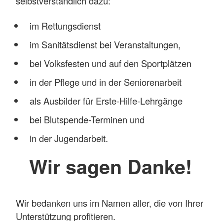
selbstverständlich dazu:
im Rettungsdienst
im Sanitätsdienst bei Veranstaltungen,
bei Volksfesten und auf den Sportplätzen
in der Pflege und in der Seniorenarbeit
als Ausbilder für Erste-Hilfe-Lehrgänge
bei Blutspende-Terminen und
in der Jugendarbeit.
Wir sagen Danke!
Wir bedanken uns im Namen aller, die von Ihrer
Unterstützung profitieren.