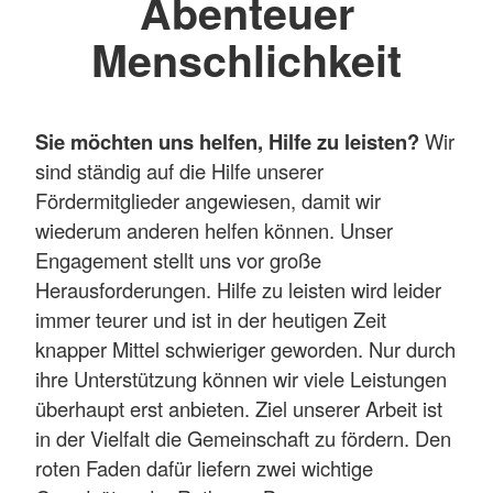
Abenteuer
Menschlichkeit
Sie möchten uns helfen, Hilfe zu leisten?
Wir
sind ständig auf die Hilfe unserer
Fördermitglieder angewiesen, damit wir
wiederum anderen helfen können. Unser
Engagement stellt uns vor große
Herausforderungen. Hilfe zu leisten wird leider
immer teurer und ist in der heutigen Zeit
knapper Mittel schwieriger geworden. Nur durch
ihre Unterstützung können wir viele Leistungen
überhaupt erst anbieten. Ziel unserer Arbeit ist
in der Vielfalt die Gemeinschaft zu fördern. Den
roten Faden dafür liefern zwei wichtige