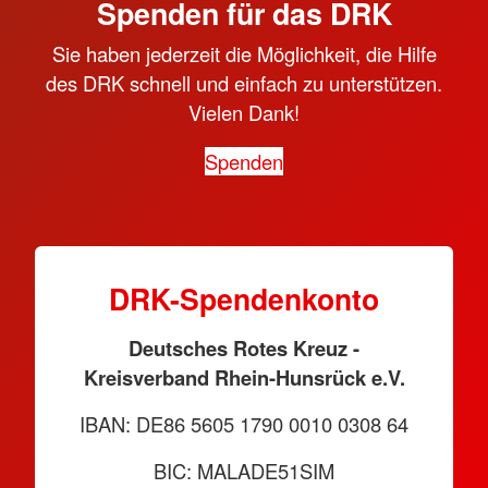
Spenden für das DRK
Sie haben jederzeit die Möglichkeit, die Hilfe
des DRK schnell und einfach zu unterstützen.
Vielen Dank!
Spenden
DRK-Spendenkonto
Deutsches Rotes Kreuz -
Kreisverband Rhein-Hunsrück e.V.
IBAN: DE86 5605 1790 0010 0308 64
BIC: MALADE51SIM