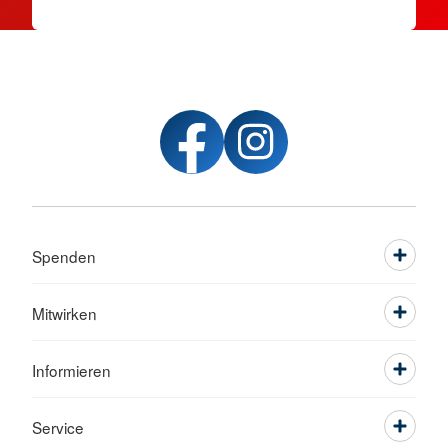
Spenden
Mitwirken
Informieren
Service