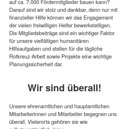
auf ca. 7.000 Fördermitglieder bauen kann?
Darauf sind wir stolz und dankbar, denn nur mit
finanzieller Hilfe können wir das Engagement
der vielen freiwilligen Helfer bewerkstelligen.
Die Mitgliedsbeiträge sind ein wichtiger Faktor
für unsere vielfältigen humanitären
Hilfsaufgaben und stellen für die tägliche
Rotkreuz-Arbeit sowie Projekte eine wichtige
Planungssicherheit dar.
Wir sind überall!
Unsere ehrenamtlichen und hauptamtlichen
Mitarbeiterinnen und Mitarbeiter begegnen uns
überall. Vielerorts gehören sie wie