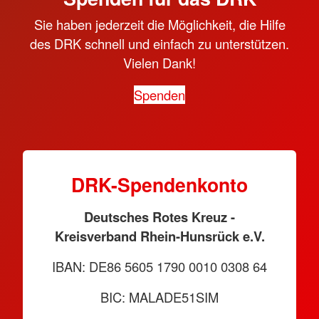
Sie haben jederzeit die Möglichkeit, die Hilfe
des DRK schnell und einfach zu unterstützen.
Vielen Dank!
Spenden
DRK-Spendenkonto
Deutsches Rotes Kreuz -
Kreisverband Rhein-Hunsrück e.V.
IBAN: DE86 5605 1790 0010 0308 64
BIC: MALADE51SIM