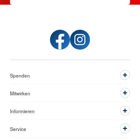
Spenden
Mitwirken
Informieren
Service