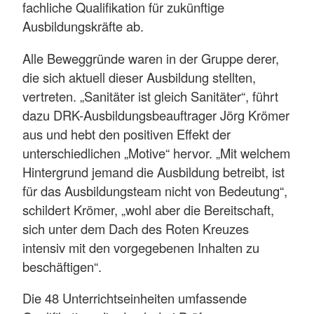
fachliche Qualifikation für zukünftige
Ausbildungskräfte ab.
Alle Beweggründe waren in der Gruppe derer,
die sich aktuell dieser Ausbildung stellten,
vertreten. „Sanitäter ist gleich Sanitäter“, führt
dazu DRK-Ausbildungsbeauftrager Jörg Krömer
aus und hebt den positiven Effekt der
unterschiedlichen „Motive“ hervor. „Mit welchem
Hintergrund jemand die Ausbildung betreibt, ist
für das Ausbildungsteam nicht von Bedeutung“,
schildert Krömer, „wohl aber die Bereitschaft,
sich unter dem Dach des Roten Kreuzes
intensiv mit den vorgegebenen Inhalten zu
beschäftigen“.
Die 48 Unterrichtseinheiten umfassende