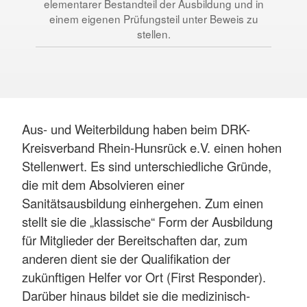
u
elementarer Bestandteil der Ausbildung und in
Rah
einem eigenen Prüfungsteil unter Beweis zu
stellen.
Aus- und Weiterbildung haben beim DRK-
Kreisverband Rhein-Hunsrück e.V. einen hohen
Stellenwert. Es sind unterschiedliche Gründe,
die mit dem Absolvieren einer
Sanitätsausbildung einhergehen. Zum einen
stellt sie die „klassische“ Form der Ausbildung
für Mitglieder der Bereitschaften dar, zum
anderen dient sie der Qualifikation der
zukünftigen Helfer vor Ort (First Responder).
Darüber hinaus bildet sie die medizinisch-