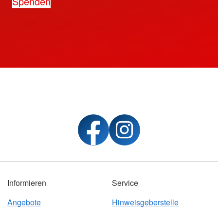
Spenden
Informieren
Service
Angebote
Hinweisgeberstelle