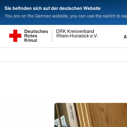
Sie befinden sich auf der deutschen Website
You are on the German website, you can use the switch to swi
DRK Kreisverband
A
Rhein-Hunsrück e.V.