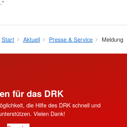
.“
Start
Aktuell
Presse & Service
Meldung
en für das DRK
öglichkeit, die Hilfe des DRK schnell und
unterstützen. Vielen Dank!