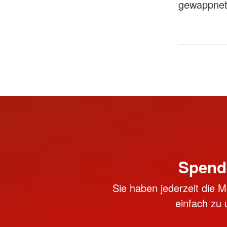
gewappnet
Spend
Sie haben jederzeit die M
einfach zu 