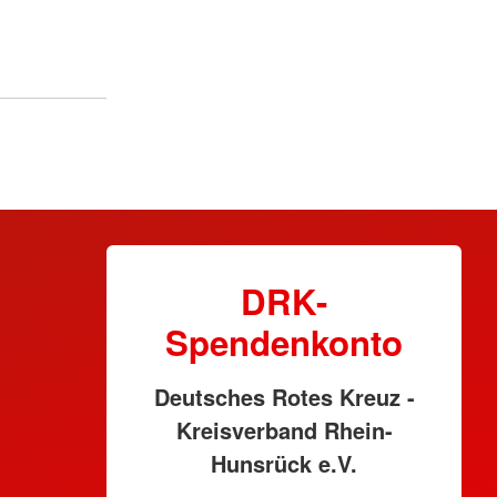
DRK-
Spendenkonto
Deutsches Rotes Kreuz -
Kreisverband Rhein-
Hunsrück e.V.