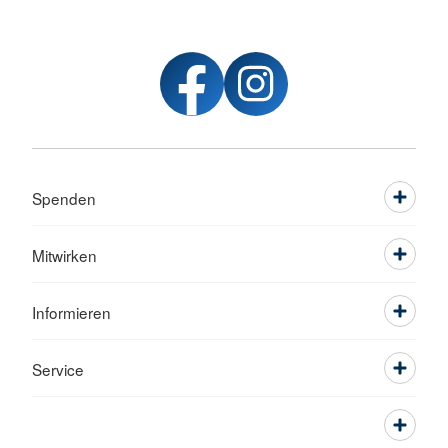
Spenden
Mitwirken
Informieren
Service