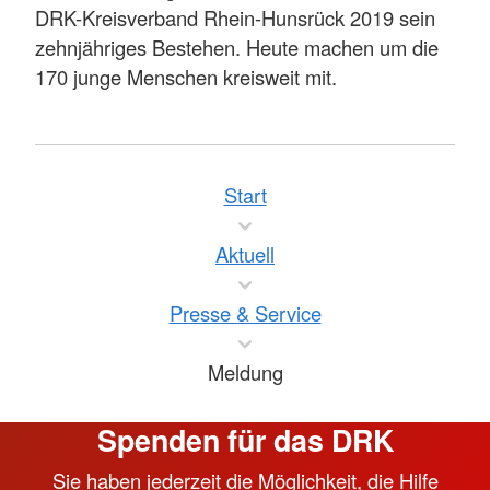
DRK-Kreisverband Rhein-Hunsrück 2019 sein
zehnjähriges Bestehen. Heute machen um die
170 junge Menschen kreisweit mit.
Start
Aktuell
Presse & Service
Meldung
Spenden für das DRK
Sie haben jederzeit die Möglichkeit, die Hilfe