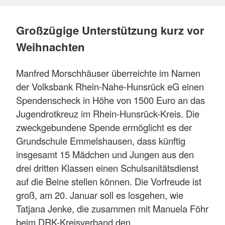
Großzügige Unterstützung kurz vor
Weihnachten
Manfred Morschhäuser überreichte im Namen
der Volksbank Rhein-Nahe-Hunsrück eG einen
Spendenscheck in Höhe von 1500 Euro an das
Jugendrotkreuz im Rhein-Hunsrück-Kreis. Die
zweckgebundene Spende ermöglicht es der
Grundschule Emmelshausen, dass künftig
insgesamt 15 Mädchen und Jungen aus den
drei dritten Klassen einen Schulsanitätsdienst
auf die Beine stellen können. Die Vorfreude ist
groß, am 20. Januar soll es losgehen, wie
Tatjana Jenke, die zusammen mit Manuela Föhr
beim DRK-Kreisverband den