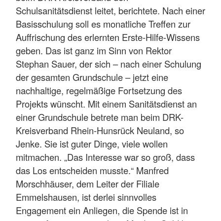
Schulsanitätsdienst leitet, berichtete. Nach einer
Basisschulung soll es monatliche Treffen zur
Auffrischung des erlernten Erste-Hilfe-Wissens
geben. Das ist ganz im Sinn von Rektor
Stephan Sauer, der sich – nach einer Schulung
der gesamten Grundschule – jetzt eine
nachhaltige, regelmäßige Fortsetzung des
Projekts wünscht. Mit einem Sanitätsdienst an
einer Grundschule betrete man beim DRK-
Kreisverband Rhein-Hunsrück Neuland, so
Jenke. Sie ist guter Dinge, viele wollen
mitmachen. „Das Interesse war so groß, dass
das Los entscheiden musste.“ Manfred
Morschhäuser, dem Leiter der Filiale
Emmelshausen, ist derlei sinnvolles
Engagement ein Anliegen, die Spende ist in