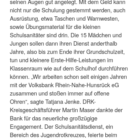
seinen Augen gut angelegt. Mit dem Geld kann
nicht nur die Schulung gestemmt werden, auch
Ausrüstung, etwa Taschen und Warnwesten,
sowie Übungsmaterial für die kleinen
Schulsanitäter sind drin. Die 15 Mädchen und
Jungen sollen dann ihren Dienst anderthalb
Jahre, also bis zum Ende ihrer Grundschulzeit,
tun und kleinere Erste-Hilfe-Leistungen im
Klassenraum wie auf dem Schulhof durchführen
können. „Wir arbeiten schon seit einigen Jahren
mit der Volksbank Rhein-Nahe-Hunsrück eG
zusammen und stoßen immer auf offene
Ohren“, sagte Tatjana Jenke. DRK-
Kreisgeschäftsführer Martin Maser dankte der
Bank für das neuerliche großzügige
Engagement. Der Schulsanitätsdienst, ein
Bereich des Jugendrotkreuzes, feierte beim