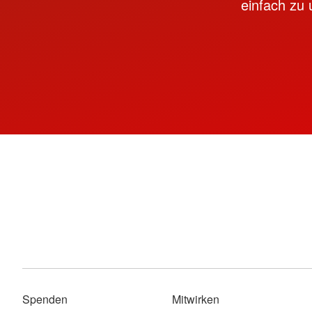
einfach zu 
Spenden
Mitwirken