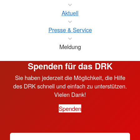
Aktuell
Presse & Service
Meldung
Spenden für das DRK
Sie haben jederzeit die Möglichkeit, die Hilfe
des DRK schnell und einfach zu unterstützen.
Vielen Dank!
Spenden