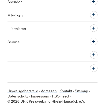
Spenden
Mitwirken
Informieren
Service
Hinweisgeberstelle
Adressen
Kontakt
Sitemap
Datenschutz
Impressum
RSS-Feed
© 2026 DRK Kreisverband Rhein-Hunsrück e.V.