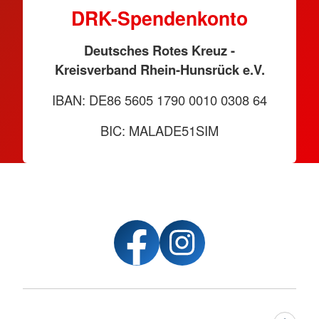
DRK-Spendenkonto
Deutsches Rotes Kreuz -
Kreisverband Rhein-Hunsrück e.V.
IBAN: DE86 5605 1790 0010 0308 64
BIC: MALADE51SIM