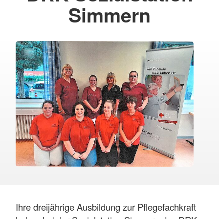
Simmern
Ihre dreijährige Ausbildung zur Pflegefachkraft