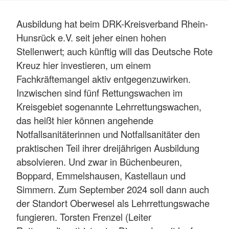
Ausbildung hat beim DRK-Kreisverband Rhein-
Hunsrück e.V. seit jeher einen hohen
Stellenwert; auch künftig will das Deutsche Rote
Kreuz hier investieren, um einem
Fachkräftemangel aktiv entgegenzuwirken.
Inzwischen sind fünf Rettungswachen im
Kreisgebiet sogenannte Lehrrettungswachen,
das heißt hier können angehende
Notfallsanitäterinnen und Notfallsanitäter den
praktischen Teil ihrer dreijährigen Ausbildung
absolvieren. Und zwar in Büchenbeuren,
Boppard, Emmelshausen, Kastellaun und
Simmern. Zum September 2024 soll dann auch
der Standort Oberwesel als Lehrrettungswache
fungieren. Torsten Frenzel (Leiter