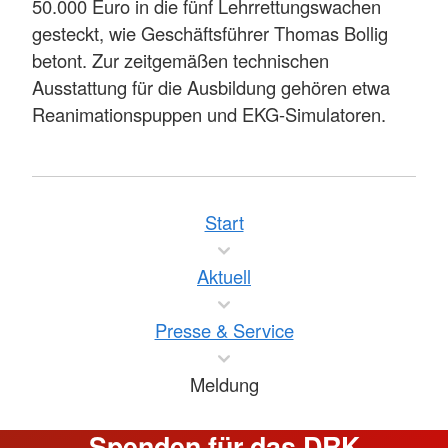
50.000 Euro in die fünf Lehrrettungswachen
gesteckt, wie Geschäftsführer Thomas Bollig
betont. Zur zeitgemäßen technischen
Ausstattung für die Ausbildung gehören etwa
Reanimationspuppen und EKG-Simulatoren.
Start
Aktuell
Presse & Service
Meldung
Spenden für das DRK