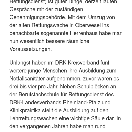
Rettungsdienst) ist guter Dinge, derzeit laufen
Gespräche mit der zuständigen
Genehmigungsbehörde. Mit dem Umzug von
der alten Rettungswache in Oberwesel ins
benachbarte sogenannte Herrenhaus habe man
nun wesentlich bessere räumliche
Voraussetzungen.
Unlängst haben im DRK-Kreisverband fünf
weitere junge Menschen ihre Ausbildung zum
Notfallsanitäter aufgenommen, zuvor waren es
drei bis vier pro Jahr. Neben Schulblöcken an
der Berufsfachschule für Rettungsdienst des
DRK-Landesverbands Rheinland-Pfalz und
Klinikpraktika stellt die Ausbildung auf den
Lehrrettungswachen eine wichtige Säule dar. In
den vergangenen Jahren habe man rund