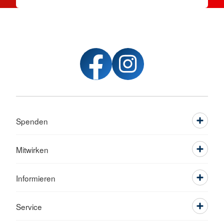
Spenden
Mitwirken
Informieren
Service