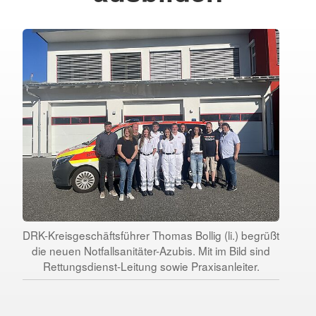
DRK-Kreisgeschäftsführer Thomas Bollig (li.) begrüßt
die neuen Notfallsanitäter-Azubis. Mit im Bild sind
Rettungsdienst-Leitung sowie Praxisanleiter.