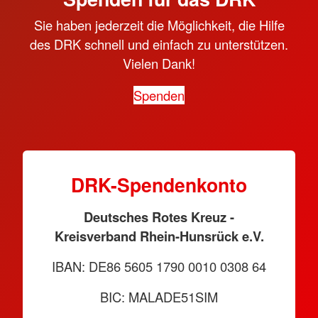
Sie haben jederzeit die Möglichkeit, die Hilfe
des DRK schnell und einfach zu unterstützen.
Vielen Dank!
Spenden
DRK-Spendenkonto
Deutsches Rotes Kreuz -
Kreisverband Rhein-Hunsrück e.V.
IBAN: DE86 5605 1790 0010 0308 64
BIC: MALADE51SIM