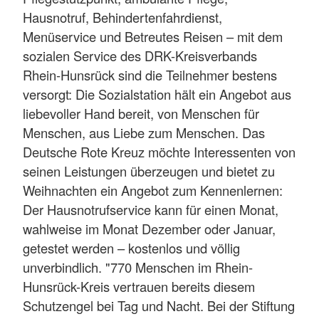
Hausnotruf, Behindertenfahrdienst,
Menüservice und Betreutes Reisen – mit dem
sozialen Service des DRK-Kreisverbands
Rhein-Hunsrück sind die Teilnehmer bestens
versorgt: Die Sozialstation hält ein Angebot aus
liebevoller Hand bereit, von Menschen für
Menschen, aus Liebe zum Menschen. Das
Deutsche Rote Kreuz möchte Interessenten von
seinen Leistungen überzeugen und bietet zu
Weihnachten ein Angebot zum Kennenlernen:
Der Hausnotrufservice kann für einen Monat,
wahlweise im Monat Dezember oder Januar,
getestet werden – kostenlos und völlig
unverbindlich. "770 Menschen im Rhein-
Hunsrück-Kreis vertrauen bereits diesem
Schutzengel bei Tag und Nacht. Bei der Stiftung