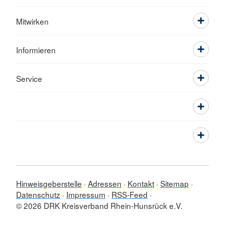
Mitwirken
Informieren
Service
Hinweisgeberstelle
Adressen
Kontakt
Sitemap
Datenschutz
Impressum
RSS-Feed
© 2026 DRK Kreisverband Rhein-Hunsrück e.V.