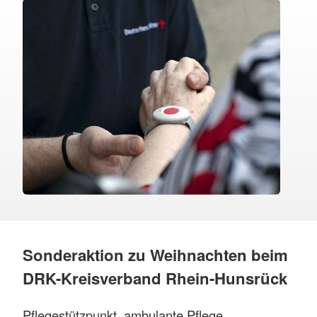
Sonderaktion zu Weihnachten beim
DRK-Kreisverband Rhein-Hunsrück
Pflegestützpunkt, ambulante Pflege,