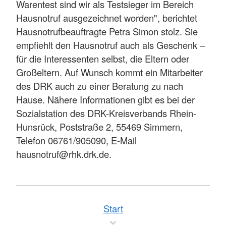
Warentest sind wir als Testsieger im Bereich
Hausnotruf ausgezeichnet worden", berichtet
Hausnotrufbeauftragte Petra Simon stolz. Sie
empfiehlt den Hausnotruf auch als Geschenk –
für die Interessenten selbst, die Eltern oder
Großeltern. Auf Wunsch kommt ein Mitarbeiter
des DRK auch zu einer Beratung zu nach
Hause. Nähere Informationen gibt es bei der
Sozialstation des DRK-Kreisverbands Rhein-
Hunsrück, Poststraße 2, 55469 Simmern,
Telefon 06761/905090, E-Mail
hausnotruf@rhk.drk.de.
Start