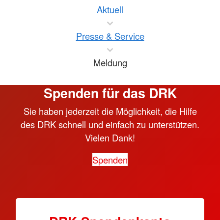
Aktuell
Presse & Service
Meldung
Spenden für das DRK
Sie haben jederzeit die Möglichkeit, die Hilfe
des DRK schnell und einfach zu unterstützen.
Vielen Dank!
Spenden