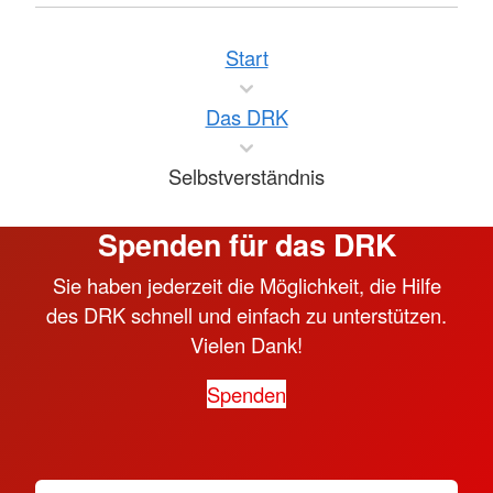
Start
Das DRK
Selbstverständnis
Spenden für das DRK
Sie haben jederzeit die Möglichkeit, die Hilfe
des DRK schnell und einfach zu unterstützen.
Vielen Dank!
Spenden