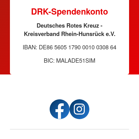
DRK-Spendenkonto
Deutsches Rotes Kreuz -
Kreisverband Rhein-Hunsrück e.V.
IBAN: DE86 5605 1790 0010 0308 64
BIC: MALADE51SIM