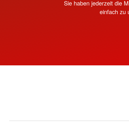
Sie haben jederzeit die M
einfach zu 