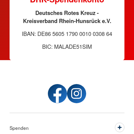
Deutsches Rotes Kreuz -
Kreisverband Rhein-Hunsrück e.V.
IBAN: DE86 5605 1790 0010 0308 64
BIC: MALADE51SIM
Spenden