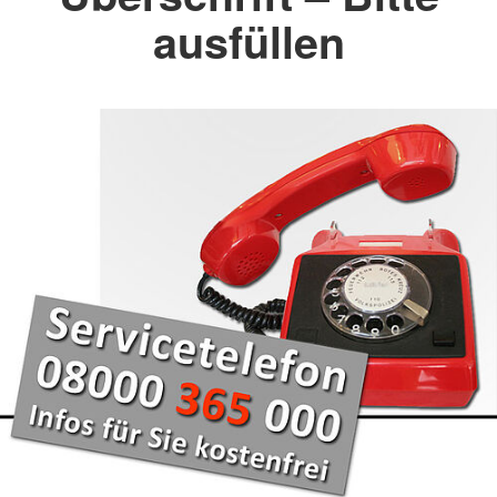
ausfüllen