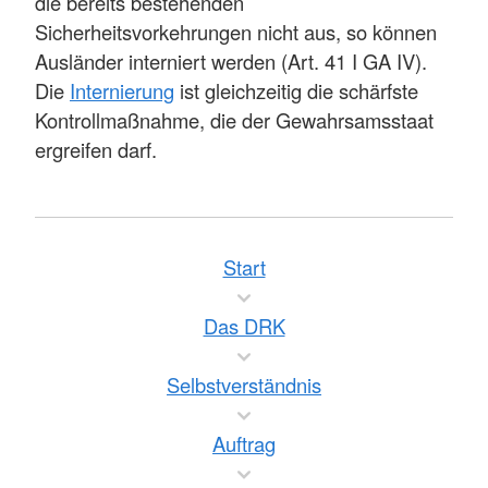
die bereits bestehenden
Sicherheitsvorkehrungen nicht aus, so können
Ausländer interniert werden (Art. 41 I GA IV).
Die
Internierung
ist gleichzeitig die schärfste
Kontrollmaßnahme, die der Gewahrsamsstaat
ergreifen darf.
Start
Das DRK
Selbstverständnis
Auftrag