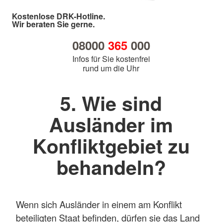
Kostenlose DRK-Hotline.
Wir beraten Sie gerne.
08000
365
000
Infos für Sie kostenfrei
rund um die Uhr
5. Wie sind
Ausländer im
Konfliktgebiet zu
behandeln?
Wenn sich Ausländer in einem am Konflikt
beteiligten Staat befinden, dürfen sie das Land