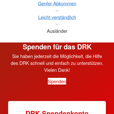
Genfer Abkommen
Leicht verständlich
Ausländer
Spenden für das DRK
Sie haben jederzeit die Möglichkeit, die Hilfe
des DRK schnell und einfach zu unterstützen.
Vielen Dank!
Spenden
DRK-Spendenkonto