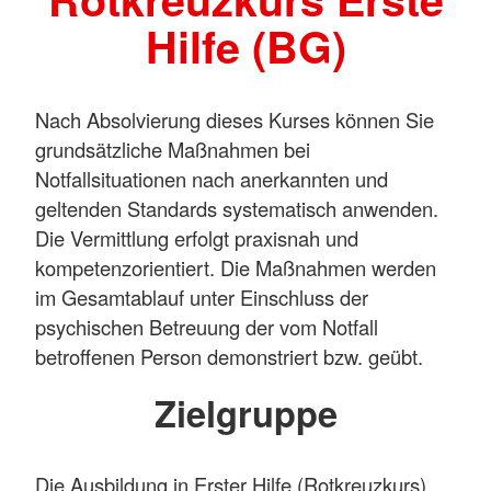
Hilfe (BG)
Nach Absolvierung dieses Kurses können Sie
grundsätzliche Maßnahmen bei
Notfallsituationen nach anerkannten und
geltenden Standards systematisch anwenden.
Die Vermittlung erfolgt praxisnah und
kompetenzorientiert. Die Maßnahmen werden
im Gesamtablauf unter Einschluss der
psychischen Betreuung der vom Notfall
betroffenen Person demonstriert bzw. geübt.
Zielgruppe
Die Ausbildung in Erster Hilfe (Rotkreuzkurs)