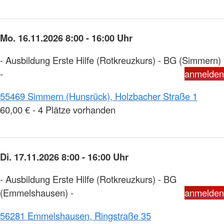
Mo. 16.11.2026 8:00 - 16:00 Uhr
- Ausbildung Erste Hilfe (Rotkreuzkurs) - BG (Simmern)
-
anmelden
55469 Simmern (Hunsrück), Holzbacher Straße 1
60,00 € - 4 Plätze vorhanden
Di. 17.11.2026 8:00 - 16:00 Uhr
- Ausbildung Erste Hilfe (Rotkreuzkurs) - BG
(Emmelshausen) -
anmelden
56281 Emmelshausen, Ringstraße 35