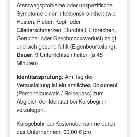
Atemwegsprobleme oder unspezifische
Symptome einer Infektionskrankheit (wie
Husten, Fieber, Kopf- oder
Gliederschmerzen, Durchfall, Erbrechen,
Geruchs- oder Geschmacksverlust) zeigt
und sich gesund fühlt (Eigenbeurteilung).
Dauer
: 9 Unterrichtseinheiten (à 45
Minuten)
Identitätsprüfung
: Am Tag der
Veranstaltung ist ein amtliches Dokument
(Personalausweis / Reisepass) zum
Abgleich der Identität bei Kursbeginn
vorzulegen.
Kursgebühr bei Kostenübernahme durch
das Unternehmen: 60,00 € pro