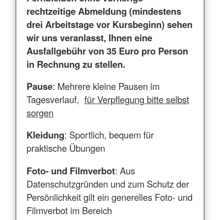
rechtzeitige Abmeldung (mindestens
drei Arbeitstage vor Kursbeginn) sehen
wir uns veranlasst, Ihnen eine
Ausfallgebühr von 35 Euro pro Person
in Rechnung zu stellen.
Pause
: Mehrere kleine Pausen im
Tagesverlauf,
für Verpflegung bitte selbst
sorgen
Kleidung
: Sportlich, bequem für
praktische Übungen
Foto- und Filmverbot
: Aus
Datenschutzgründen und zum Schutz der
Persönlichkeit gilt ein generelles Foto- und
Filmverbot im Bereich