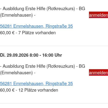
- Ausbildung Erste Hilfe (Rotkreuzkurs) - BG
(Emmelshausen) -
anmelden
56281 Emmelshausen, Ringstraße 35
60,00 € - 7 Plätze vorhanden
Di. 29.09.2026 8:00 - 16:00 Uhr
- Ausbildung Erste Hilfe (Rotkreuzkurs) - BG
(Emmelshausen) -
anmelden
56281 Emmelshausen, Ringstraße 35
60,00 € - 12 Plätze vorhanden