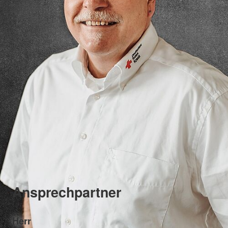
Ansprechpartner
Herr