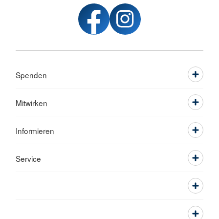
Spenden
Mitwirken
Informieren
Service