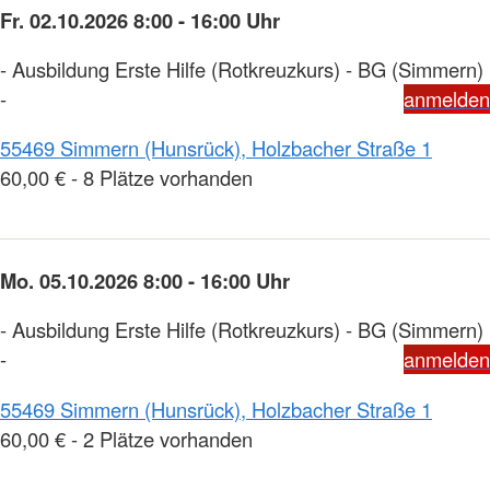
Fr. 02.10.2026 8:00 - 16:00 Uhr
- Ausbildung Erste Hilfe (Rotkreuzkurs) - BG (Simmern)
-
anmelden
55469 Simmern (Hunsrück), Holzbacher Straße 1
60,00 € - 8 Plätze vorhanden
Mo. 05.10.2026 8:00 - 16:00 Uhr
- Ausbildung Erste Hilfe (Rotkreuzkurs) - BG (Simmern)
-
anmelden
55469 Simmern (Hunsrück), Holzbacher Straße 1
60,00 € - 2 Plätze vorhanden