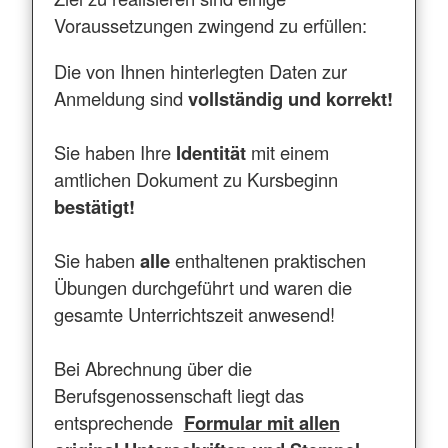
Voraussetzungen zwingend zu erfüllen:
Die von Ihnen hinterlegten Daten zur
Anmeldung sind
vollständig und korrekt!
Sie haben Ihre
Identität
mit einem
amtlichen Dokument zu Kursbeginn
bestätigt!
Sie haben
alle
enthaltenen praktischen
Übungen durchgeführt und waren die
gesamte Unterrichtszeit anwesend!
Bei Abrechnung über die
Berufsgenossenschaft liegt das
entsprechende
Formular mit allen