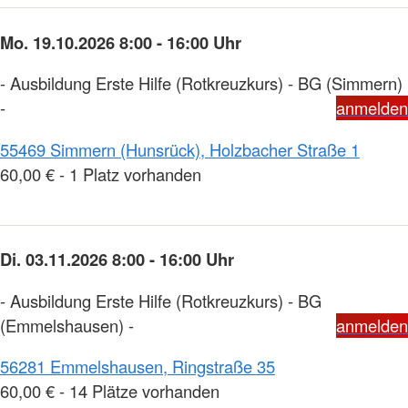
Mo. 19.10.2026 8:00 - 16:00 Uhr
- Ausbildung Erste Hilfe (Rotkreuzkurs) - BG (Simmern)
-
anmelden
55469 Simmern (Hunsrück), Holzbacher Straße 1
60,00 € - 1 Platz vorhanden
Di. 03.11.2026 8:00 - 16:00 Uhr
- Ausbildung Erste Hilfe (Rotkreuzkurs) - BG
(Emmelshausen) -
anmelden
56281 Emmelshausen, Ringstraße 35
60,00 € - 14 Plätze vorhanden