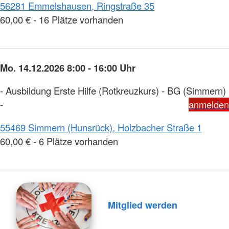
56281 Emmelshausen, Ringstraße 35
60,00 € - 16 Plätze vorhanden
Mo. 14.12.2026 8:00 - 16:00 Uhr
- Ausbildung Erste Hilfe (Rotkreuzkurs) - BG (Simmern)
-
anmelden
55469 Simmern (Hunsrück), Holzbacher Straße 1
60,00 € - 6 Plätze vorhanden
Mitglied werden