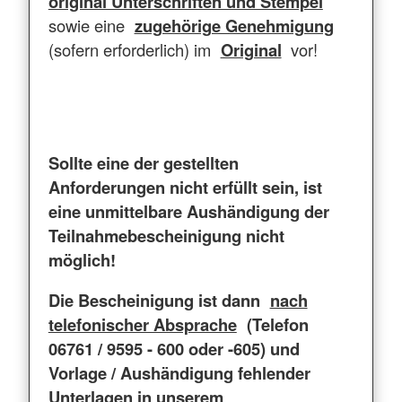
original Unterschriften und Stempel
sowie eine
zugehörige Genehmigung
(sofern erforderlich) im
Original
vor!
Sollte eine der gestellten
Anforderungen nicht erfüllt sein, ist
eine unmittelbare Aushändigung der
Teilnahmebescheinigung nicht
möglich!
Die Bescheinigung ist dann
nach
telefonischer Absprache
(Telefon
06761 / 9595 - 600 oder -605) und
Vorlage / Aushändigung fehlender
Unterlagen in unserem