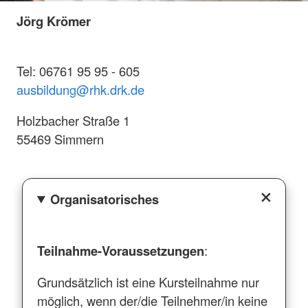
Jörg Krömer
Tel: 06761 95 95 - 605
ausbildung
@rhk.drk.de
Holzbacher Straße 1
55469 Simmern
Organisatorisches
Teilnahme-Voraussetzungen
:
Grundsätzlich ist eine Kursteilnahme nur
möglich, wenn der/die Teilnehmer/in keine