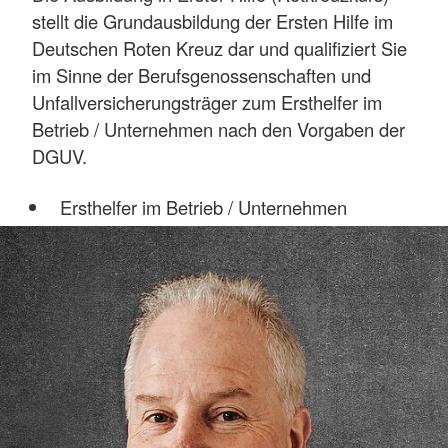
stellt die Grundausbildung der Ersten Hilfe im
Deutschen Roten Kreuz dar und qualifiziert Sie
im Sinne der Berufsgenossenschaften und
Unfallversicherungsträger zum Ersthelfer im
Betrieb / Unternehmen nach den Vorgaben der
DGUV.
Ersthelfer im Betrieb / Unternehmen