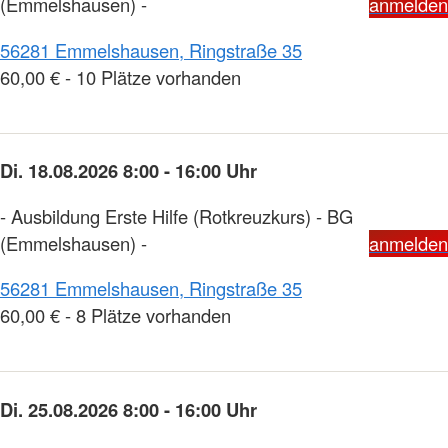
(Emmelshausen) -
anmelden
56281 Emmelshausen, Ringstraße 35
60,00 € - 10 Plätze vorhanden
Di. 18.08.2026 8:00 - 16:00 Uhr
- Ausbildung Erste Hilfe (Rotkreuzkurs) - BG
(Emmelshausen) -
anmelden
56281 Emmelshausen, Ringstraße 35
60,00 € - 8 Plätze vorhanden
Di. 25.08.2026 8:00 - 16:00 Uhr