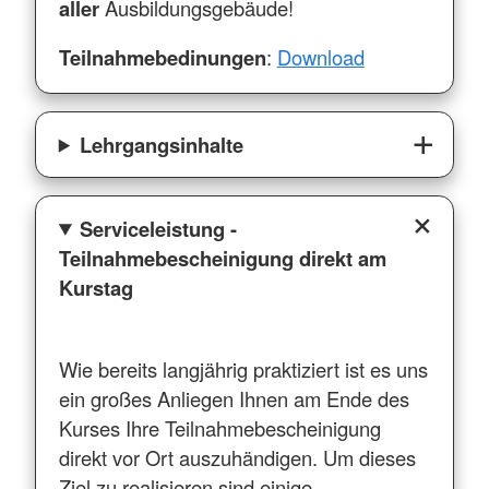
aller
Ausbildungsgebäude!
Teilnahmebedinungen
:
Download
Lehrgangsinhalte
Serviceleistung -
Teilnahmebescheinigung direkt am
Kurstag
Wie bereits langjährig praktiziert ist es uns
ein großes Anliegen Ihnen am Ende des
Kurses Ihre Teilnahmebescheinigung
direkt vor Ort auszuhändigen. Um dieses
Ziel zu realisieren sind einige