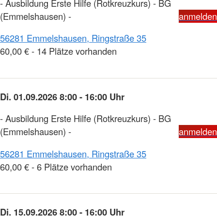
- Ausbildung Erste Hilfe (Rotkreuzkurs) - BG
(Emmelshausen) -
anmelden
56281 Emmelshausen, Ringstraße 35
60,00 € - 14 Plätze vorhanden
Di. 01.09.2026 8:00 - 16:00 Uhr
- Ausbildung Erste Hilfe (Rotkreuzkurs) - BG
(Emmelshausen) -
anmelden
56281 Emmelshausen, Ringstraße 35
60,00 € - 6 Plätze vorhanden
Di. 15.09.2026 8:00 - 16:00 Uhr