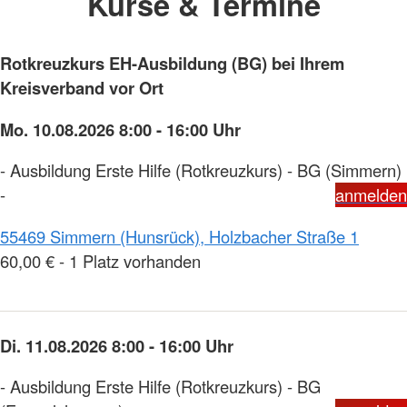
Kurse & Termine
Rotkreuzkurs EH-Ausbildung (BG) bei Ihrem
Kreisverband vor Ort
Mo. 10.08.2026 8:00 - 16:00 Uhr
- Ausbildung Erste Hilfe (Rotkreuzkurs) - BG (Simmern)
-
anmelden
55469 Simmern (Hunsrück), Holzbacher Straße 1
60,00 € - 1 Platz vorhanden
Di. 11.08.2026 8:00 - 16:00 Uhr
- Ausbildung Erste Hilfe (Rotkreuzkurs) - BG