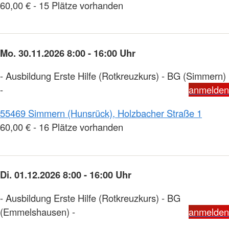
60,00 € - 15 Plätze vorhanden
Mo. 30.11.2026 8:00 - 16:00 Uhr
- Ausbildung Erste Hilfe (Rotkreuzkurs) - BG (Simmern)
-
anmelden
55469 Simmern (Hunsrück), Holzbacher Straße 1
60,00 € - 16 Plätze vorhanden
Di. 01.12.2026 8:00 - 16:00 Uhr
- Ausbildung Erste Hilfe (Rotkreuzkurs) - BG
(Emmelshausen) -
anmelden