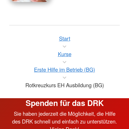
Start
Kurse
Erste Hilfe im Betrieb (BG)
Rotkreuzkurs EH Ausbildung (BG)
Spenden für das DRK
Sie haben jederzeit die Möglichkeit, die Hilfe
des DRK schnell und einfach zu unterstützen.
Vielen Dank!