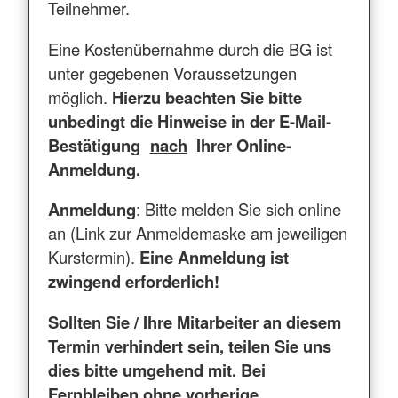
Teilnehmer.
Eine Kostenübernahme durch die BG ist
unter gegebenen Voraussetzungen
möglich.
Hierzu beachten Sie bitte
unbedingt die Hinweise in der E-Mail-
Bestätigung
nach
Ihrer Online-
Anmeldung.
Anmeldung
: Bitte melden Sie sich online
an (Link zur Anmeldemaske am jeweiligen
Kurstermin).
Eine Anmeldung ist
zwingend erforderlich!
Sollten Sie / Ihre Mitarbeiter an diesem
Termin verhindert sein, teilen Sie uns
dies bitte umgehend mit. Bei
Fernbleiben ohne vorherige