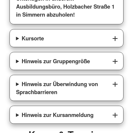
Ausbildungsbüro, Holzbacher Straße 1
in Simmern abzuholen!
Kursorte
Hinweis zur Gruppengröße
Hinweis zur Überwindung von
Sprachbarrieren
Hinweis zur Kursanmeldung