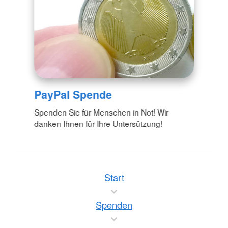
PayPal Spende
Spenden Sie für Menschen in Not! Wir
danken Ihnen für Ihre Untersützung!
Start
Spenden