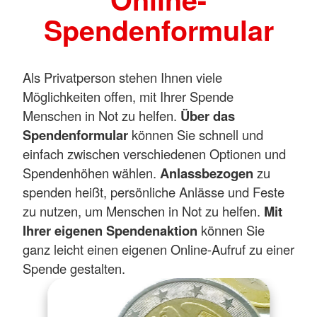
Spendenformular
Als Privatperson stehen Ihnen viele
Möglichkeiten offen, mit Ihrer Spende
Menschen in Not zu helfen.
Über das
Spendenformular
können Sie schnell und
einfach zwischen verschiedenen Optionen und
Spendenhöhen wählen.
Anlassbezogen
zu
spenden heißt, persönliche Anlässe und Feste
zu nutzen, um Menschen in Not zu helfen.
Mit
Ihrer eigenen Spendenaktion
können Sie
ganz leicht einen eigenen Online-Aufruf zu einer
Spende gestalten.