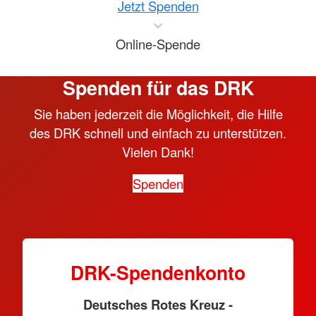
Jetzt Spenden
Online-Spende
Spenden für das DRK
Sie haben jederzeit die Möglichkeit, die Hilfe
des DRK schnell und einfach zu unterstützen.
Vielen Dank!
Spenden
DRK-Spendenkonto
Deutsches Rotes Kreuz -