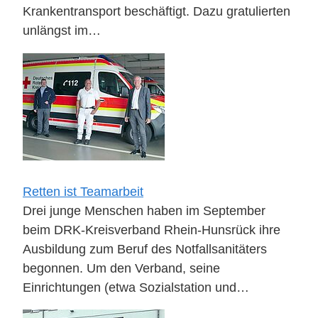
Krankentransport beschäftigt. Dazu gratulierten
unlängst im…
Retten ist Teamarbeit
Drei junge Menschen haben im September
beim DRK-Kreisverband Rhein-Hunsrück ihre
Ausbildung zum Beruf des Notfallsanitäters
begonnen. Um den Verband, seine
Einrichtungen (etwa Sozialstation und…