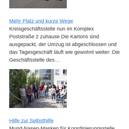
Mehr Platz und kurze Wege
Kreisgeschäftsstelle nun im Komplex
Poststraße 2 zuhause Die Kartons sind
ausgepackt, der Umzug ist abgeschlossen und
das Tagesgeschäft läuft wie gewohnt weiter: Die
Geschäftsstelle des…
Hilfe zur Selbsthilfe
Mund-Nasen-Masken für Koordinierungsstelle