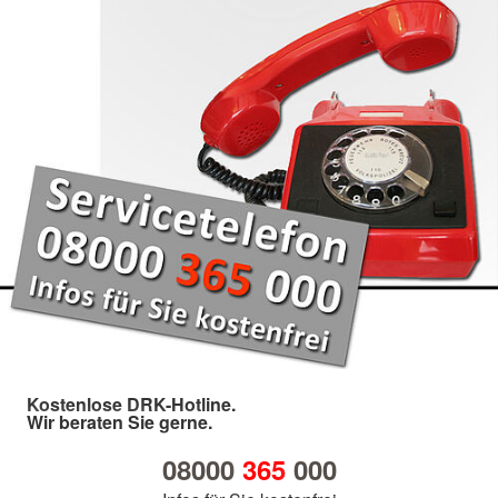
Kostenlose DRK-Hotline.
Wir beraten Sie gerne.
08000
365
000