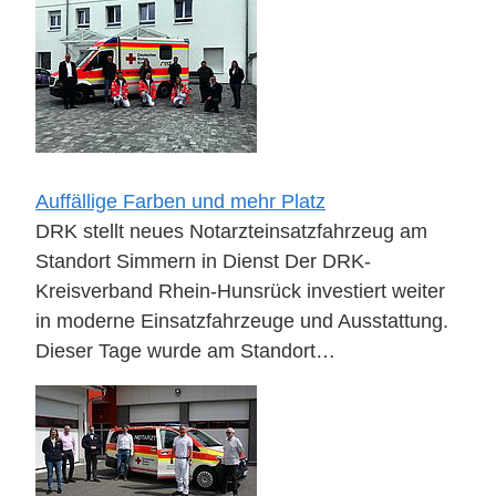
Auffällige Farben und mehr Platz
DRK stellt neues Notarzteinsatzfahrzeug am
Standort Simmern in Dienst Der DRK-
Kreisverband Rhein-Hunsrück investiert weiter
in moderne Einsatzfahrzeuge und Ausstattung.
Dieser Tage wurde am Standort…