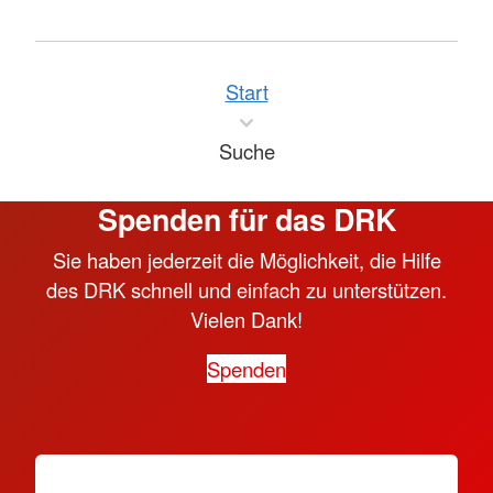
Start
Suche
Spenden für das DRK
Sie haben jederzeit die Möglichkeit, die Hilfe
des DRK schnell und einfach zu unterstützen.
Vielen Dank!
Spenden