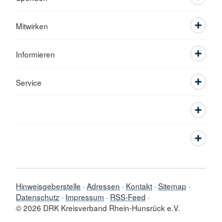
Mitwirken
Informieren
Service
Hinweisgeberstelle
Adressen
Kontakt
Sitemap
Datenschutz
Impressum
RSS-Feed
© 2026 DRK Kreisverband Rhein-Hunsrück e.V.