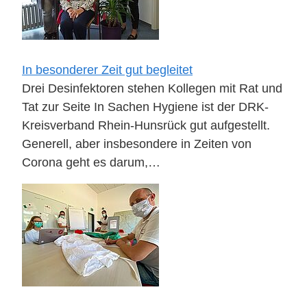
In besonderer Zeit gut begleitet
Drei Desinfektoren stehen Kollegen mit Rat und
Tat zur Seite In Sachen Hygiene ist der DRK-
Kreisverband Rhein-Hunsrück gut aufgestellt.
Generell, aber insbesondere in Zeiten von
Corona geht es darum,…