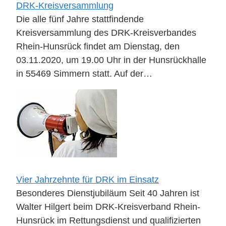
DRK-Kreisversammlung
Die alle fünf Jahre stattfindende
Kreisversammlung des DRK-Kreisverbandes
Rhein-Hunsrück findet am Dienstag, den
03.11.2020, um 19.00 Uhr in der Hunsrückhalle
in 55469 Simmern statt. Auf der…
Vier Jahrzehnte für DRK im Einsatz
Besonderes Dienstjubiläum Seit 40 Jahren ist
Walter Hilgert beim DRK-Kreisverband Rhein-
Hunsrück im Rettungsdienst und qualifizierten