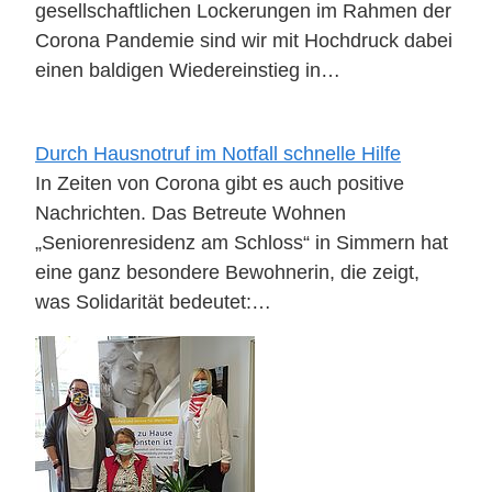
gesellschaftlichen Lockerungen im Rahmen der
Corona Pandemie sind wir mit Hochdruck dabei
einen baldigen Wiedereinstieg in…
Durch Hausnotruf im Notfall schnelle Hilfe
In Zeiten von Corona gibt es auch positive
Nachrichten. Das Betreute Wohnen
„Seniorenresidenz am Schloss“ in Simmern hat
eine ganz besondere Bewohnerin, die zeigt,
was Solidarität bedeutet:…