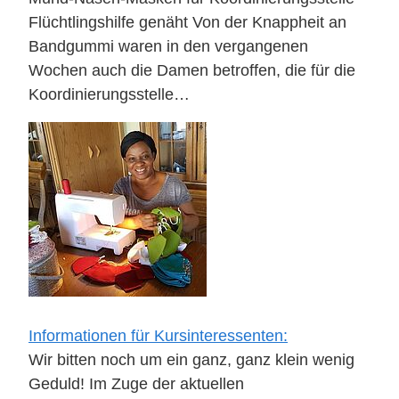
Flüchtlingshilfe genäht Von der Knappheit an
Bandgummi waren in den vergangenen
Wochen auch die Damen betroffen, die für die
Koordinierungsstelle…
Informationen für Kursinteressenten:
Wir bitten noch um ein ganz, ganz klein wenig
Geduld! Im Zuge der aktuellen