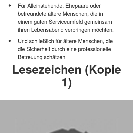
Für Alleinstehende, Ehepaare oder
befreundete ältere Menschen, die in
einem guten Serviceumfeld gemeinsam
ihren Lebensabend verbringen möchten.
Und schließlich für ältere Menschen, die
die Sicherheit durch eine professionelle
Betreuung schätzen
Lesezeichen (Kopie
1)