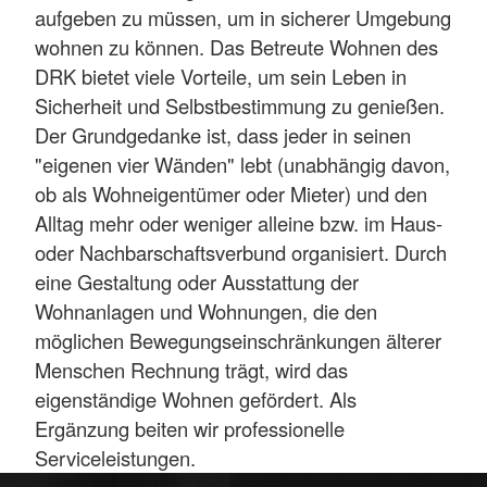
aufgeben zu müssen, um in sicherer Umgebung
wohnen zu können. Das Betreute Wohnen des
DRK bietet viele Vorteile, um sein Leben in
Sicherheit und Selbstbestimmung zu genießen.
Der Grundgedanke ist, dass jeder in seinen
"eigenen vier Wänden" lebt (unabhängig davon,
ob als Wohneigentümer oder Mieter) und den
Alltag mehr oder weniger alleine bzw. im Haus-
oder Nachbarschaftsverbund organisiert. Durch
eine Gestaltung oder Ausstattung der
Wohnanlagen und Wohnungen, die den
möglichen Bewegungseinschränkungen älterer
Menschen Rechnung trägt, wird das
eigenständige Wohnen gefördert. Als
Ergänzung beiten wir professionelle
Serviceleistungen.