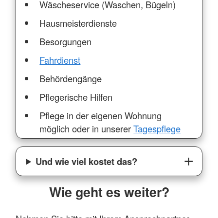
Wäscheservice (Waschen, Bügeln)
Hausmeisterdienste
Besorgungen
Fahrdienst
Behördengänge
Pflegerische Hilfen
Pflege in der eigenen Wohnung
möglich oder in unserer
Tagespflege
Und wie viel kostet das?
Wie geht es weiter?