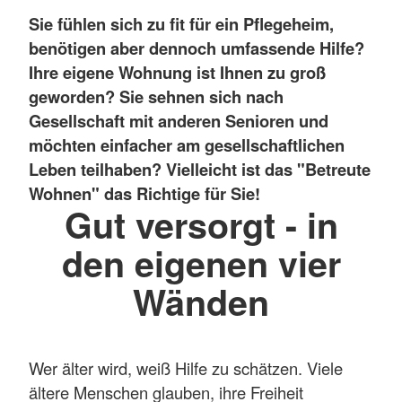
Sie fühlen sich zu fit für ein Pflegeheim,
benötigen aber dennoch umfassende Hilfe?
Ihre eigene Wohnung ist Ihnen zu groß
geworden? Sie sehnen sich nach
Gesellschaft mit anderen Senioren und
möchten einfacher am gesellschaftlichen
Leben teilhaben? Vielleicht ist das "Betreute
Wohnen" das Richtige für Sie!
Gut versorgt - in
den eigenen vier
Wänden
Wer älter wird, weiß Hilfe zu schätzen. Viele
ältere Menschen glauben, ihre Freiheit