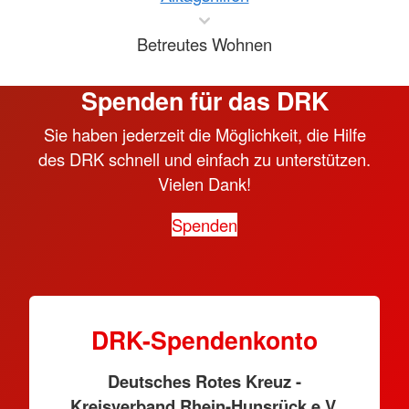
Betreutes Wohnen
Spenden für das DRK
Sie haben jederzeit die Möglichkeit, die Hilfe
des DRK schnell und einfach zu unterstützen.
Vielen Dank!
Spenden
DRK-Spendenkonto
Deutsches Rotes Kreuz -
Kreisverband Rhein-Hunsrück e.V.