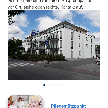
Nehmen Sie bitte mit Ihrem Ansprechpartner
vor Ort, siehe oben rechts, Kontakt auf.
Pflegestützpunkt