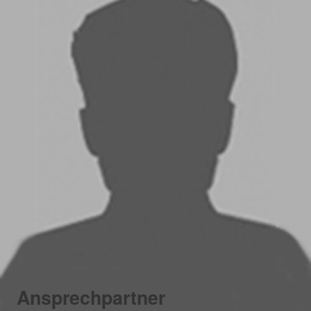
Ansprechpartner