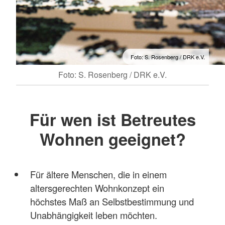
Foto: S. Rosenberg / DRK e.V.
Foto: S. Rosenberg / DRK e.V.
Für wen ist Betreutes
Wohnen geeignet?
Für ältere Menschen, die in einem
altersgerechten Wohnkonzept ein
höchstes Maß an Selbstbestimmung und
Unabhängigkeit leben möchten.