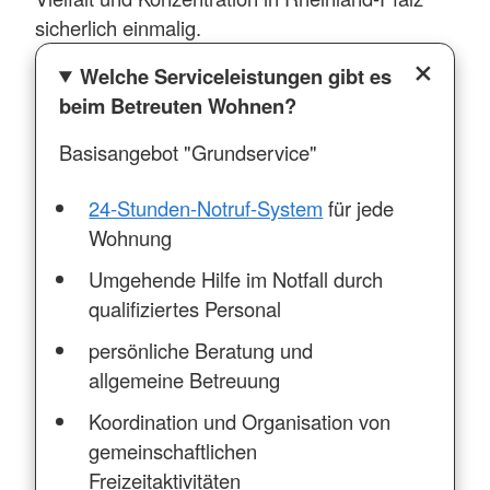
sicherlich einmalig.
Welche Serviceleistungen gibt es
beim Betreuten Wohnen?
Basisangebot "Grundservice"
24-Stunden-Notruf-System
für jede
Wohnung
Umgehende Hilfe im Notfall durch
qualifiziertes Personal
persönliche Beratung und
allgemeine Betreuung
Koordination und Organisation von
gemeinschaftlichen
Freizeitaktivitäten