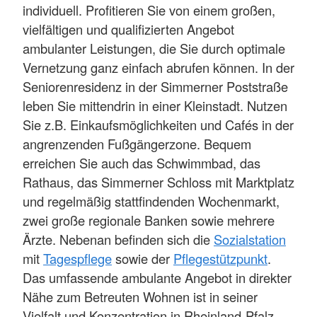
individuell. Profitieren Sie von einem großen,
vielfältigen und qualifizierten Angebot
ambulanter Leistungen, die Sie durch optimale
Vernetzung ganz einfach abrufen können. In der
Seniorenresidenz in der Simmerner Poststraße
leben Sie mittendrin in einer Kleinstadt. Nutzen
Sie z.B. Einkaufsmöglichkeiten und Cafés in der
angrenzenden Fußgängerzone. Bequem
erreichen Sie auch das Schwimmbad, das
Rathaus, das Simmerner Schloss mit Marktplatz
und regelmäßig stattfindenden Wochenmarkt,
zwei große regionale Banken sowie mehrere
Ärzte. Nebenan befinden sich die
Sozialstation
mit
Tagespflege
sowie der
Pflegestützpunkt
.
Das umfassende ambulante Angebot in direkter
Nähe zum Betreuten Wohnen ist in seiner
Vielfalt und Konzentration in Rheinland-Pfalz