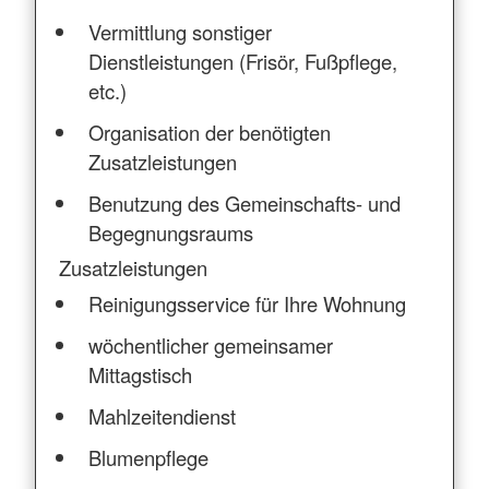
Vermittlung sonstiger
Dienstleistungen (Frisör, Fußpflege,
etc.)
Organisation der benötigten
Zusatzleistungen
Benutzung des Gemeinschafts- und
Begegnungsraums
Zusatzleistungen
Reinigungsservice für Ihre Wohnung
wöchentlicher gemeinsamer
Mittagstisch
Mahlzeitendienst
Blumenpflege