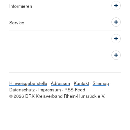
Informieren
Service
Hinweisgeberstelle
Adressen
Kontakt
Sitemap
Datenschutz
Impressum
RSS-Feed
© 2026 DRK Kreisverband Rhein-Hunsrück e.V.