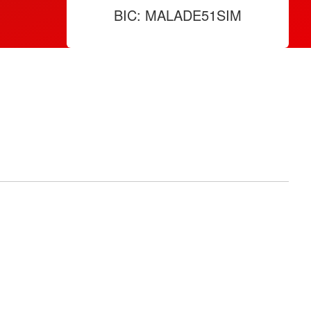
BIC: MALADE51SIM