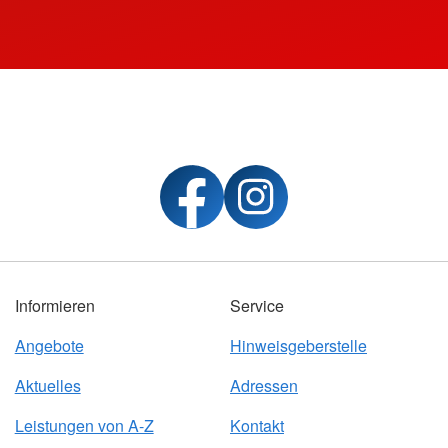
Informieren
Service
Angebote
Hinweisgeberstelle
Aktuelles
Adressen
Leistungen von A-Z
Kontakt