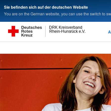
Sie befinden sich auf der deutschen Website
You are on the German website, you can use the switch to swi
DRK Kreisverband
A
Rhein-Hunsrück e.V.