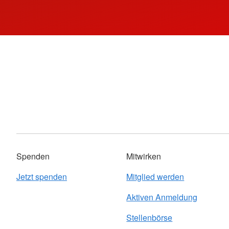
Spenden
Mitwirken
Jetzt spenden
Mitglied werden
Aktiven Anmeldung
Stellenbörse