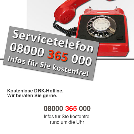
Kostenlose DRK-Hotline.
Wir beraten Sie gerne.
08000
365
000
Infos für Sie kostenfrei
rund um die Uhr