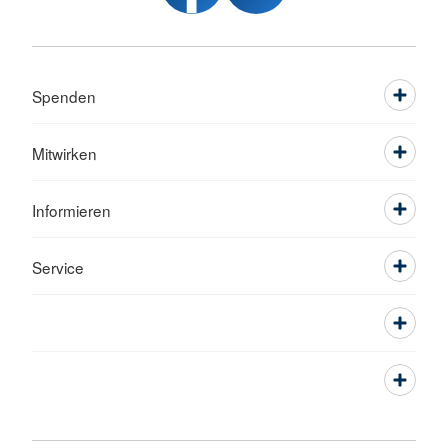
Spenden
Mitwirken
Informieren
Service