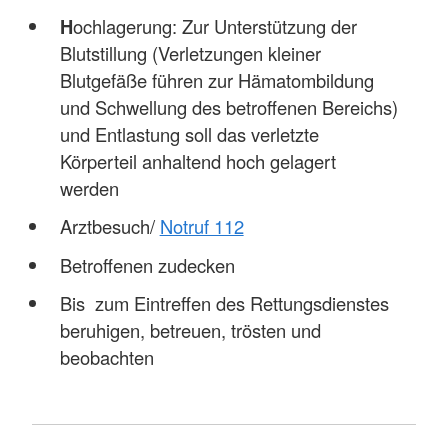
H
ochlagerung: Zur Unterstützung der
Blutstillung (Verletzungen kleiner
Blutgefäße führen zur Hämatombildung
und Schwellung des betroffenen Bereichs)
und Entlastung soll das verletzte
Körperteil anhaltend hoch gelagert
werden
Arztbesuch/
Notruf 112
Betroffenen zudecken
Bis zum Eintreffen des Rettungsdienstes
beruhigen, betreuen, trösten und
beobachten