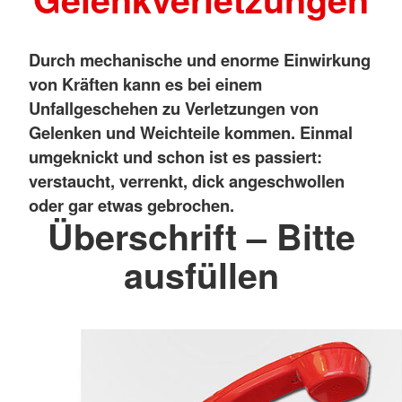
Durch mechanische und enorme Einwirkung
von Kräften kann es bei einem
Unfallgeschehen zu Verletzungen von
Gelenken und Weichteile kommen. Einmal
umgeknickt und schon ist es passiert:
verstaucht, verrenkt, dick angeschwollen
oder gar etwas gebrochen.
Überschrift – Bitte
ausfüllen