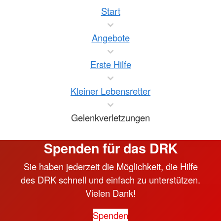
Start
Angebote
Erste Hilfe
Kleiner Lebensretter
Gelenkverletzungen
Spenden für das DRK
Sie haben jederzeit die Möglichkeit, die Hilfe
des DRK schnell und einfach zu unterstützen.
Vielen Dank!
Spenden