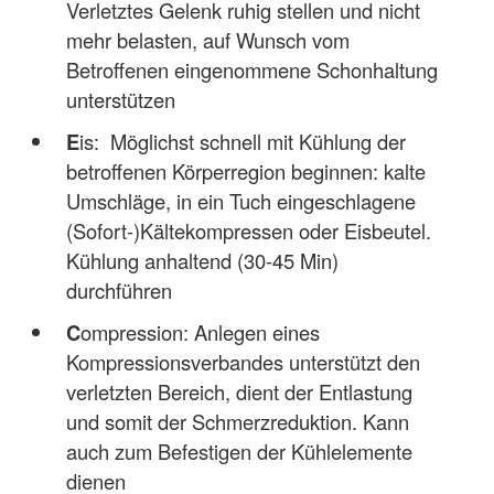
Verletztes Gelenk ruhig stellen und nicht
mehr belasten, auf Wunsch vom
Betroffenen eingenommene Schonhaltung
unterstützen
E
is: Möglichst schnell mit Kühlung der
betroffenen Körperregion beginnen: kalte
Umschläge, in ein Tuch eingeschlagene
(Sofort-)Kältekompressen oder Eisbeutel.
Kühlung anhaltend (30-45 Min)
durchführen
C
ompression: Anlegen eines
Kompressionsverbandes unterstützt den
verletzten Bereich, dient der Entlastung
und somit der Schmerzreduktion. Kann
auch zum Befestigen der Kühlelemente
dienen