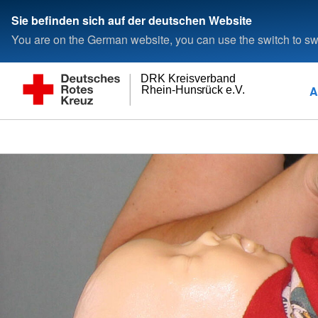
Sie befinden sich auf der deutschen Website
You are on the German website, you can use the switch to swi
DRK Kreisverband
A
Rhein-Hunsrück e.V.