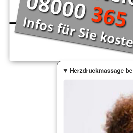
Herzdruckmassage bei