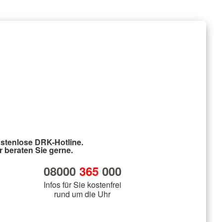
stenlose DRK-Hotline.
r beraten Sie gerne.
08000
365
000
Infos für Sie kostenfrei
rund um die Uhr